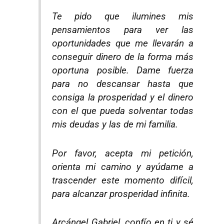
Te pido que ilumines mis
pensamientos para ver las
oportunidades que me llevarán a
conseguir dinero de la forma más
oportuna posible. Dame fuerza
para no descansar hasta que
consiga la prosperidad y el dinero
con el que pueda solventar todas
mis deudas y las de mi familia.
Por favor, acepta mi petición,
orienta mi camino y ayúdame a
trascender este momento difícil,
para alcanzar prosperidad infinita.
Arcángel Gabriel, confío en ti y sé