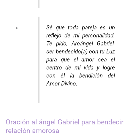
Sé que toda pareja es un
reflejo de mi personalidad.
Te pido, Arcángel Gabriel,
ser bendecido(a) con tu Luz
para que el amor sea el
centro de mi vida y logre
con él la bendición del
Amor Divino.
Oración al ángel Gabriel para bendecir
relación amorosa