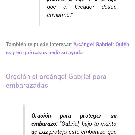
que el Creador desee
enviarme.”
También te puede interesar:
Arcángel Gabriel: Quién
es y en qué casos pedir su ayuda
Oración al arcángel Gabriel para
embarazadas
Oración para proteger un
embarazo:
“Gabriel, bajo tu manto
de Luz protejo este embarazo que