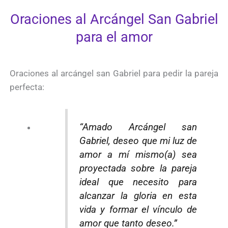
Oraciones al Arcángel San Gabriel
para el amor
Oraciones al arcángel san Gabriel para pedir la pareja
perfecta:
“Amado Arcángel san
Gabriel, deseo que mi luz de
amor a mí mismo(a) sea
proyectada sobre la pareja
ideal que necesito para
alcanzar la gloria en esta
vida y formar el vínculo de
amor que tanto deseo.”