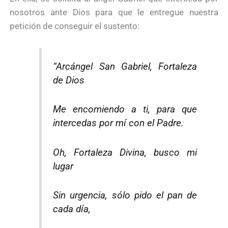
nosotros ante Dios para que le entregue nuestra
petición de conseguir el sustento:
“Arcángel San Gabriel, Fortaleza
de Dios
Me encomiendo a ti, para que
intercedas por mí con el Padre.
Oh, Fortaleza Divina, busco mi
lugar
Sin urgencia, sólo pido el pan de
cada día,