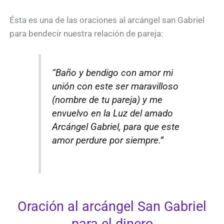
Ésta es una de las oraciones al arcángel san Gabriel
para bendecir nuestra relación de pareja:
“Baño y bendigo con amor mi
unión con este ser maravilloso
(nombre de tu pareja) y me
envuelvo en la Luz del amado
Arcángel Gabriel, para que este
amor perdure por siempre.”
Oración al arcángel San Gabriel
para el dinero