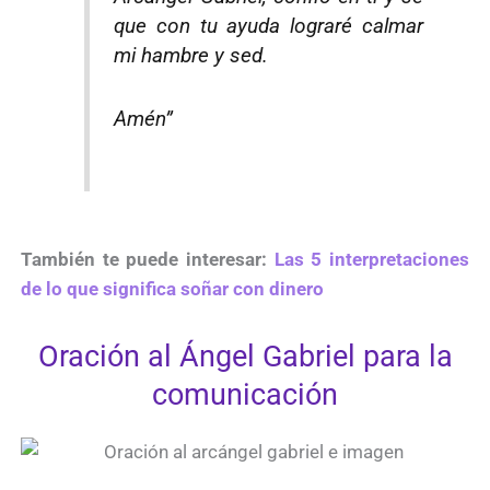
que con tu ayuda lograré calmar
mi hambre y sed.
Amén”
También te puede interesar:
Las 5 interpretaciones
de lo que significa soñar con dinero
Oración al Ángel Gabriel para la
comunicación