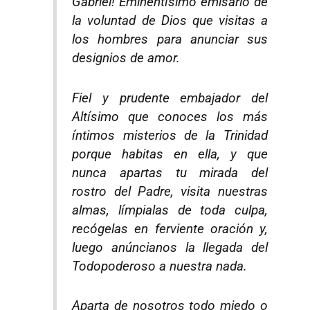
Gabriel! Eminentísimo emisario de
la voluntad de Dios que visitas a
los hombres para anunciar sus
designios de amor.
Fiel y prudente embajador del
Altísimo que conoces los más
íntimos misterios de la Trinidad
porque habitas en ella, y que
nunca apartas tu mirada del
rostro del Padre, visita nuestras
almas, límpialas de toda culpa,
recógelas en ferviente oración y,
luego anúncianos la llegada del
Todopoderoso a nuestra nada.
Aparta de nosotros todo miedo o