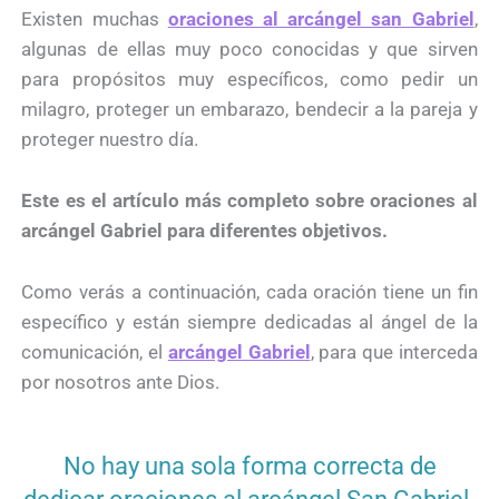
Existen muchas
oraciones al arcángel san Gabriel
,
algunas de ellas muy poco conocidas y que sirven
para propósitos muy específicos, como pedir un
milagro, proteger un embarazo, bendecir a la pareja y
proteger nuestro día.
Este es el artículo más completo sobre oraciones al
arcángel Gabriel para diferentes objetivos.
Como verás a continuación, cada oración tiene un fin
específico y están siempre dedicadas al ángel de la
comunicación, el
arcángel Gabriel
, para que interceda
por nosotros ante Dios.
No hay una sola forma correcta de