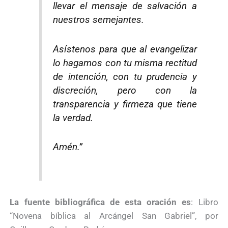
llevar el mensaje de salvación a
nuestros semejantes.
Asístenos para que al evangelizar
lo hagamos con tu misma rectitud
de intención, con tu prudencia y
discreción, pero con la
transparencia y firmeza que tiene
la verdad.
Amén.”
La fuente bibliográfica de esta oración es
: Libro
“Novena bíblica al Arcángel San Gabriel”, por