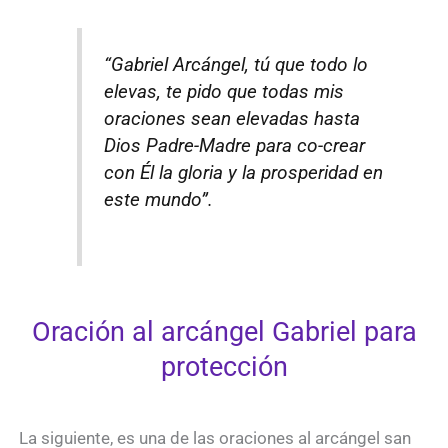
“Gabriel Arcángel, tú que todo lo
elevas, te pido que todas mis
oraciones sean elevadas hasta
Dios Padre-Madre para co-crear
con Él la gloria y la prosperidad en
este mundo”.
Oración al arcángel Gabriel para
protección
La siguiente, es una de las oraciones al arcángel san