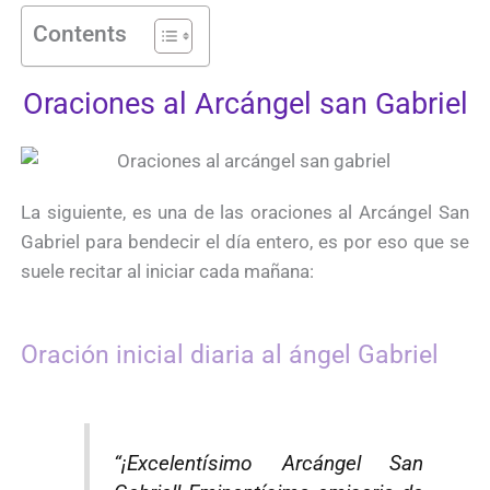
Contents
Oraciones al Arcángel san Gabriel
La siguiente, es una de las oraciones al Arcángel San
Gabriel para bendecir el día entero, es por eso que se
suele recitar al iniciar cada mañana:
Oración inicial diaria al ángel Gabriel
“¡Excelentísimo Arcángel San