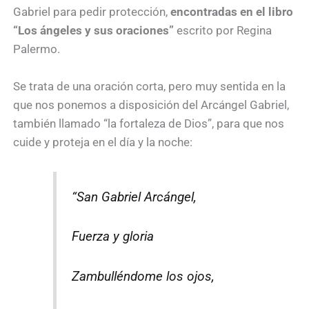
Gabriel para pedir protección,
encontradas en el libro
“Los ángeles y sus oraciones”
escrito por Regina
Palermo.
Se trata de una oración corta, pero muy sentida en la
que nos ponemos a disposición del Arcángel Gabriel,
también llamado “la fortaleza de Dios”, para que nos
cuide y proteja en el día y la noche:
“San Gabriel Arcángel,
Fuerza y gloria
Zambulléndome los ojos,