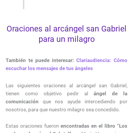
Oraciones al arcángel san Gabriel
para un milagro
También te puede interesar:
Clariaudiencia: Cómo
escuchar los mensajes de tus ángeles
Las siguientes oraciones al arcángel san Gabriel,
tienen como objetivo pedir al
ángel de la
comunicación
que nos ayude intercediendo por
nosotros, para que nuestro milagro sea concedido.
Estas oraciones fueron
encontradas en el libro “Los