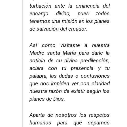
turbación ante la eminencia del
encargo divino, pues todos
tenemos una misión en los planes
de salvación del creador.
Así como visitaste a nuestra
Madre santa María para darle la
noticia de su divina predilección,
aclara con tu presencia y tu
palabra, las dudas o confusiones
que nos impiden ver con claridad
nuestra razón de existir según los
planes de Dios.
Aparta de nosotros los respetos
humanos para que sepamos