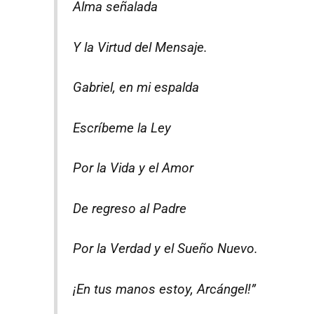
Alma señalada
Y la Virtud del Mensaje.
Gabriel, en mi espalda
Escríbeme la Ley
Por la Vida y el Amor
De regreso al Padre
Por la Verdad y el Sueño Nuevo.
¡En tus manos estoy, Arcángel!”