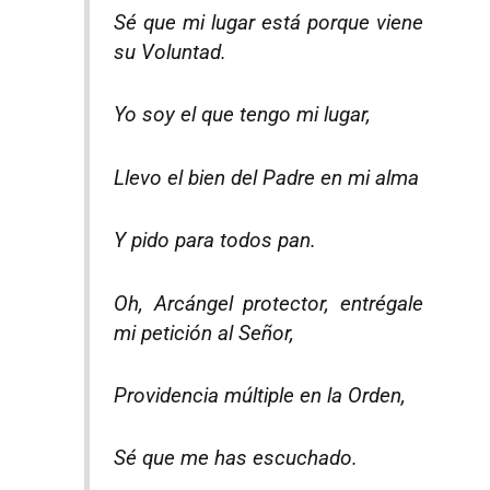
Sé que mi lugar está porque viene
su Voluntad.
Yo soy el que tengo mi lugar,
Llevo el bien del Padre en mi alma
Y pido para todos pan.
Oh, Arcángel protector, entrégale
mi petición al Señor,
Providencia múltiple en la Orden,
Sé que me has escuchado.