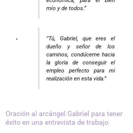
económica, para el bien
mío y de todos.”
“Tú, Gabriel, que eres el
dueño y señor de los
caminos, condúceme hacia
la gloria de conseguir el
empleo perfecto para mi
realización en esta vida.”
Oración al arcángel Gabriel para tener
éxito en una entrevista de trabajo