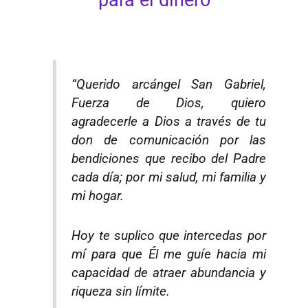
“Querido arcángel San Gabriel,
Fuerza de Dios, quiero
agradecerle a Dios a través de tu
don de comunicación por las
bendiciones que recibo del Padre
cada día; por mi salud, mi familia y
mi hogar.
Hoy te suplico que intercedas por
mí para que Él me guíe hacia mi
capacidad de atraer abundancia y
riqueza sin límite.