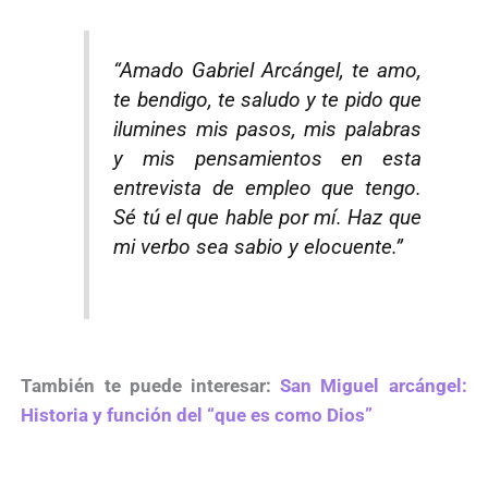
“Amado Gabriel Arcángel, te amo,
te bendigo, te saludo y te pido que
ilumines mis pasos, mis palabras
y mis pensamientos en esta
entrevista de empleo que tengo.
Sé tú el que hable por mí. Haz que
mi verbo sea sabio y elocuente.”
También te puede interesar:
San Miguel arcángel:
Historia y función del “que es como Dios”