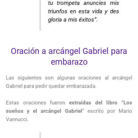
tu trompeta anuncies mis
triunfos en esta vida y des
gloria a mis éxitos”.
Oración a arcángel Gabriel para
embarazo
Las siguientes son algunas oraciones al arcángel
Gabriel para pedir quedar embarazada.
Estas oraciones fueron
extraídas del libro “Los
sueños y el arcángel Gabriel
” escrito por Mario
Vannucci.