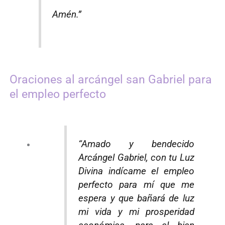
Amén.”
Oraciones al arcángel san Gabriel para
el empleo perfecto
“Amado y bendecido
Arcángel Gabriel, con tu Luz
Divina indícame el empleo
perfecto para mí que me
espera y que bañará de luz
mi vida y mi prosperidad