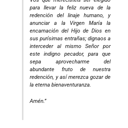
para llevar la feliz nueva de la
redención del linaje humano, y
anunciar a la Virgen María la
encarnación del Hijo de Dios en
sus purísimas entrañas; dignaos a
interceder al mismo Señor por
este indigno pecador, para que
sepa aprovecharme del
abundante fruto de nuestra
redención, y así merezca gozar de
la eterna bienaventuranza.
Amén.”