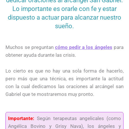
dedicar oraciones al arcángel San Gabriel.
Lo importante es orarle con fe y estar
dispuesto a actuar para alcanzar nuestro
sueño.
Muchos se preguntan
cómo pedir a los ángeles
para
obtener ayuda durante las crisis.
Lo cierto es que no hay una sola forma de hacerlo,
pero más que una técnica, es importante la actitud
con la cual dedicamos las oraciones al arcángel san
Gabriel que te mostraremos muy pronto.
Importante:
Según terapeutas angelicales (como
Angélica Bovino y Grisy Nava), los ángeles y