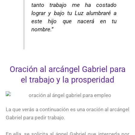
tanto trabajo me ha costado
lograr y bajo tu Luz alumbraré a
este hijo que nacerá en tu
nombre.”
Oración al arcángel Gabriel para
el trabajo y la prosperidad
La que verás a continuación es una oración al arcángel
Gabriel para pedir trabajo.
En ella, se solicita al ángel Gabriel que interceda por