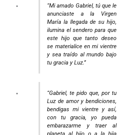
“Mi amado Gabriel, tú que le
anunciaste a la Virgen
María la llegada de su hijo,
ilumina el sendero para que
este hijo que tanto deseo
se materialice en mi vientre
y sea traído al mundo bajo
tu gracia y Luz.”
“Gabriel, te pido que, por tu
Luz de amor y bendiciones,
bendigas mi vientre y así,
con tu gracia, yo pueda
embarazarme y traer al
planeta al hijo o a la hija