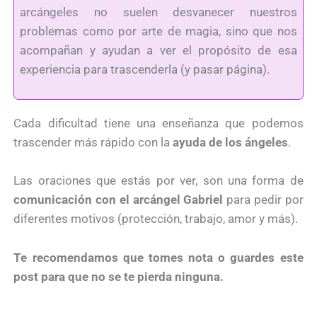
arcángeles no suelen desvanecer nuestros
problemas como por arte de magia, sino que nos
acompañan y ayudan a ver el propósito de esa
experiencia para trascenderla (y pasar página).
Cada dificultad tiene una enseñanza que podemos
trascender más rápido con la
ayuda de los ángeles
.
Las oraciones que estás por ver, son una forma de
comunicación con el arcángel Gabriel
para pedir por
diferentes motivos (protección, trabajo, amor y más).
Te recomendamos que tomes nota o guardes este
post para que no se te pierda ninguna.