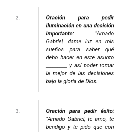
Oración para pedir
iluminación en una decisión
importante:
“Amado
Gabriel, dame luz en mis
sueños para saber qué
debo hacer en este asunto
_________ y así poder tomar
la mejor de las decisiones
bajo la gloria de Dios.
Oración para pedir éxito:
“Amado Gabriel, te amo, te
bendigo y te pido que con