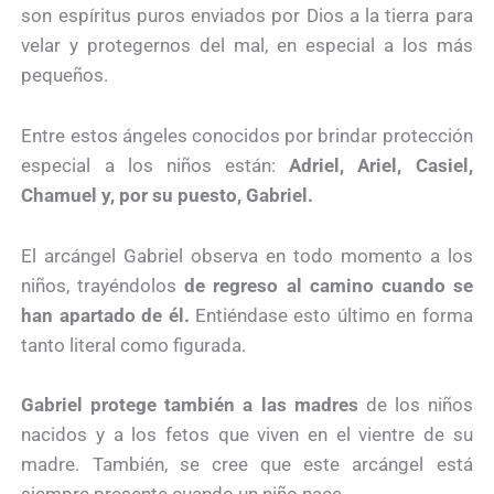
son espíritus puros enviados por Dios a la tierra para
velar y protegernos del mal, en especial a los más
pequeños.
Entre estos ángeles conocidos por brindar protección
especial a los niños están:
Adriel, Ariel, Casiel,
Chamuel y, por su puesto, Gabriel.
El arcángel Gabriel observa en todo momento a los
niños, trayéndolos
de regreso al camino cuando se
han apartado de él.
Entiéndase esto último en forma
tanto literal como figurada.
Gabriel protege también a las madres
de los niños
nacidos y a los fetos que viven en el vientre de su
madre. También, se cree que este arcángel está