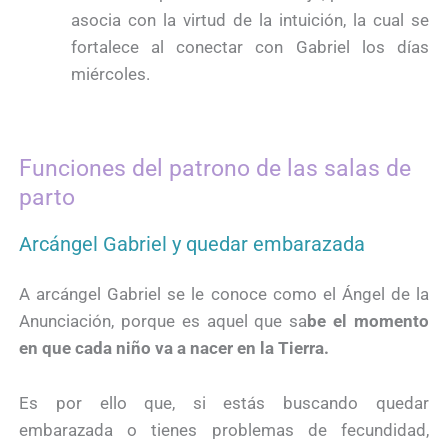
asocia con la virtud de la intuición, la cual se
fortalece al conectar con Gabriel los días
miércoles.
Funciones del patrono de las salas de
parto
Arcángel Gabriel y quedar embarazada
A arcángel Gabriel se le conoce como el Ángel de la
Anunciación, porque es aquel que sa
be el momento
en que cada niño va a nacer en la Tierra.
Es por ello que, si estás buscando quedar
embarazada o tienes problemas de fecundidad,