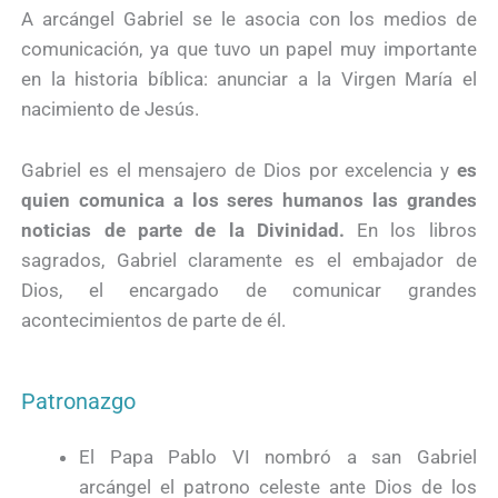
A arcángel Gabriel se le asocia con los medios de
comunicación, ya que tuvo un papel muy importante
en la historia bíblica: anunciar a la Virgen María el
nacimiento de Jesús.
Gabriel es el mensajero de Dios por excelencia y
es
quien comunica a los seres humanos las grandes
noticias de parte de la Divinidad.
En los libros
sagrados, Gabriel claramente es el embajador de
Dios, el encargado de comunicar grandes
acontecimientos de parte de él.
Patronazgo
El Papa Pablo VI nombró a san Gabriel
arcángel el patrono celeste ante Dios de los