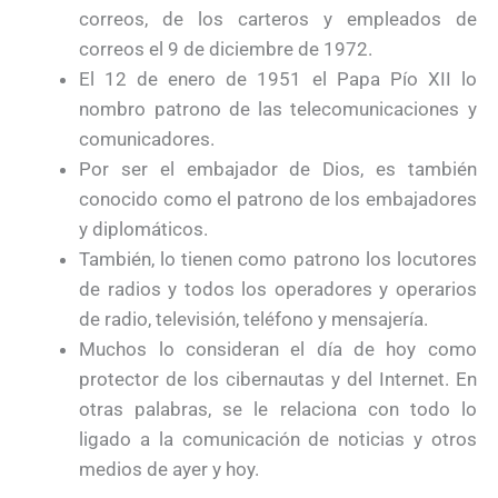
correos, de los carteros y empleados de
correos el 9 de diciembre de 1972.
El 12 de enero de 1951 el Papa Pío XII lo
nombro patrono de las telecomunicaciones y
comunicadores.
Por ser el embajador de Dios, es también
conocido como el patrono de los embajadores
y diplomáticos.
También, lo tienen como patrono los locutores
de radios y todos los operadores y operarios
de radio, televisión, teléfono y mensajería.
Muchos lo consideran el día de hoy como
protector de los cibernautas y del Internet. En
otras palabras, se le relaciona con todo lo
ligado a la comunicación de noticias y otros
medios de ayer y hoy.