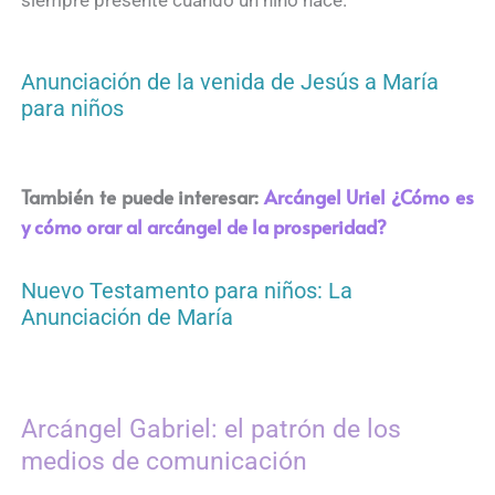
siempre presente cuando un niño nace.
Anunciación de la venida de Jesús a María
para niños
También te puede interesar:
Arcángel Uriel ¿Cómo es
y cómo orar al arcángel de la prosperidad?
Nuevo Testamento para niños: La
Anunciación de María
Arcángel Gabriel: el patrón de los
medios de comunicación