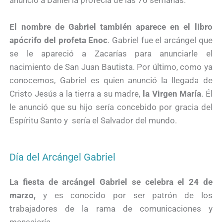
El nombre de Gabriel también aparece en el libro
apócrifo del profeta Enoc
. Gabriel fue el arcángel que
se le apareció a Zacarías para anunciarle el
nacimiento de San Juan Bautista. Por último, como ya
conocemos, Gabriel es quien anunció la llegada de
Cristo Jesús a la tierra a su madre,
la Virgen María
. Él
le anunció que su hijo sería concebido por gracia del
Espíritu Santo y sería el Salvador del mundo.
Día del Arcángel Gabriel
La fiesta de arcángel Gabriel se celebra el 24 de
marzo,
y es conocido por ser patrón de los
trabajadores de la rama de comunicaciones y