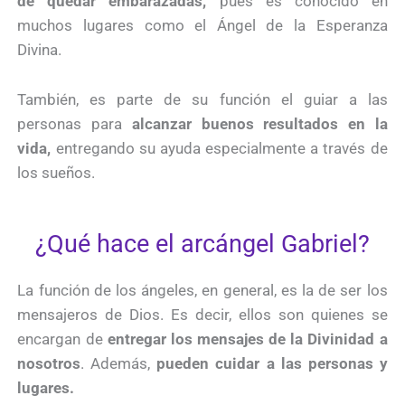
de quedar embarazadas,
pues es conocido en
muchos lugares como el Ángel de la Esperanza
Divina.
También, es parte de su función el guiar a las
personas para
alcanzar buenos resultados en la
vida,
entregando su ayuda especialmente a través de
los sueños.
¿Qué hace el arcángel Gabriel?
La función de los ángeles, en general, es la de ser los
mensajeros de Dios. Es decir, ellos son quienes se
encargan de
entregar los mensajes de la Divinidad a
nosotros
. Además,
pueden cuidar a las personas y
lugares.