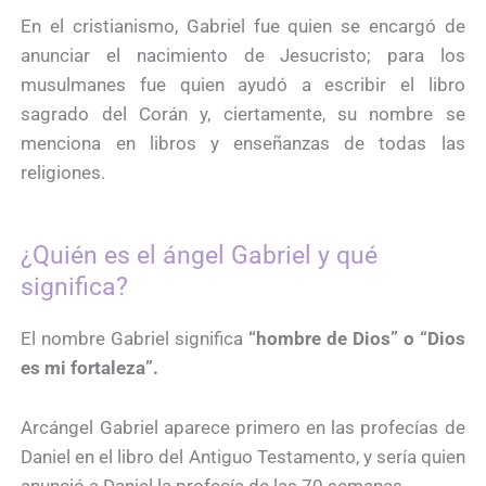
En el cristianismo, Gabriel fue quien se encargó de
anunciar el nacimiento de Jesucristo; para los
musulmanes fue quien ayudó a escribir el libro
sagrado del Corán y, ciertamente, su nombre se
menciona en libros y enseñanzas de todas las
religiones.
¿Quién es el ángel Gabriel y qué
significa?
El nombre Gabriel significa
“hombre de Dios” o “Dios
es mi fortaleza”.
Arcángel Gabriel aparece primero en las profecías de
Daniel en el libro del Antiguo Testamento, y sería quien
anunció a Daniel la profecía de las 70 semanas.