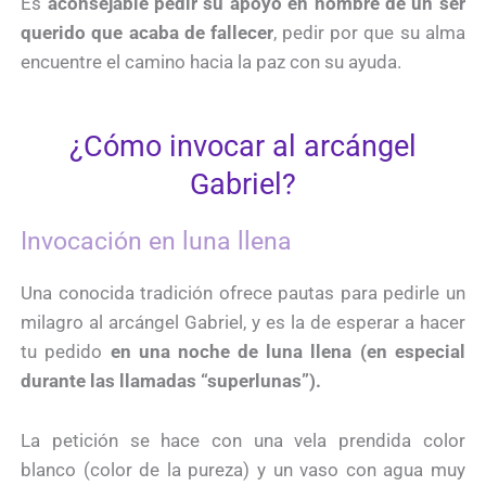
Es
aconsejable pedir su apoyo en nombre de un ser
querido que acaba de fallecer
, pedir por que su alma
encuentre el camino hacia la paz con su ayuda.
¿Cómo invocar al arcángel
Gabriel?
Invocación en luna llena
Una conocida tradición ofrece pautas para pedirle un
milagro al arcángel Gabriel, y es la de esperar a hacer
tu pedido
en una noche de luna llena (en especial
durante las llamadas “superlunas”).
La petición se hace con una vela prendida color
blanco (color de la pureza) y un vaso con agua muy