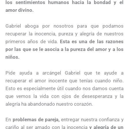
los sentimientos humanos hacia la bondad y el
amor divino.
Gabriel aboga por nosotros para que podamos
recuperar la inocencia, pureza y alegría de nuestros
primeros años de vida.
Esta es una de las razones
por las que se le asocia a la pureza del amor y a los
niños.
Pide ayuda a arcángel Gabriel que te ayude a
recuperar el amor inocente que tenías cuando niño.
Esto es especialmente útil cuando nos damos cuenta
que vemos la vida con ojos de desesperanza y la
alegría ha abandonado nuestro corazón.
En
problemas de pareja,
entregar nuestra confianza y
cariño al ser amado con la inocencia
y alegría de un