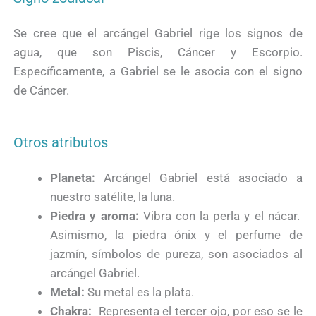
Se cree que el arcángel Gabriel rige los signos de
agua, que son Piscis, Cáncer y Escorpio.
Específicamente, a Gabriel se le asocia con el signo
de Cáncer.
Otros atributos
Planeta:
Arcángel Gabriel está asociado a
nuestro satélite, la luna.
Piedra y aroma:
Vibra con la perla y el nácar.
Asimismo, la piedra ónix y el perfume de
jazmín, símbolos de pureza, son asociados al
arcángel Gabriel.
Metal:
Su metal es la plata.
Chakra:
Representa el tercer ojo, por eso se le