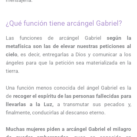
mensajería.
¿Qué función tiene arcángel Gabriel?
Las funciones de arcángel Gabriel
según la
metafísica son las de elevar nuestras peticiones al
cielo
, es decir, entregarlas a Dios y comunicar a los
ángeles para que la petición sea materializada en la
tierra.
Una función menos conocida del ángel Gabriel es la
de
recoger el espíritu de las personas fallecidas para
llevarlas a la Luz,
a transmutar sus pecados y,
finalmente, conducirlas al descanso eterno.
Muchas mujeres piden a arcángel Gabriel el milagro