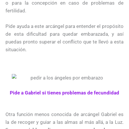
o para la concepción en caso de problemas de
fertilidad.
Pide ayuda a este arcángel para entender el propósito
de esta dificultad para quedar embarazada, y así
puedas pronto superar el conflicto que te llevó a esta
situación.
Pide a Gabriel si tienes problemas de fecundidad
Otra función menos conocida de arcángel Gabriel es
la de recoger y guiar a las almas al más allá, a la Luz.