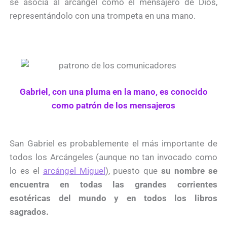
se asocia al arcángel como el mensajero de Dios,
representándolo con una trompeta en una mano.
Gabriel, con una pluma en la mano, es conocido
como patrón de los mensajeros
San Gabriel es probablemente el más importante de
todos los Arcángeles (aunque no tan invocado como
lo es el
arcángel Miguel
)
, puesto que
su nombre se
encuentra en todas las grandes corrientes
esotéricas del mundo y en todos los libros
sagrados.