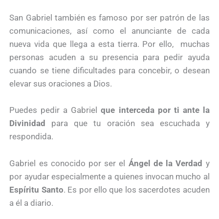
San Gabriel también es famoso por ser patrón de las
comunicaciones, así como el anunciante de cada
nueva vida que llega a esta tierra. Por ello, muchas
personas acuden a su presencia para pedir ayuda
cuando se tiene dificultades para concebir, o desean
elevar sus oraciones a Dios.
Puedes pedir a Gabriel
que interceda por ti ante la
Divinidad
para que tu oración sea escuchada y
respondida.
Gabriel es conocido por ser el
Ángel de la Verdad
y
por ayudar especialmente a quienes invocan mucho al
Espíritu Santo
. Es por ello que los sacerdotes acuden
a él a diario.