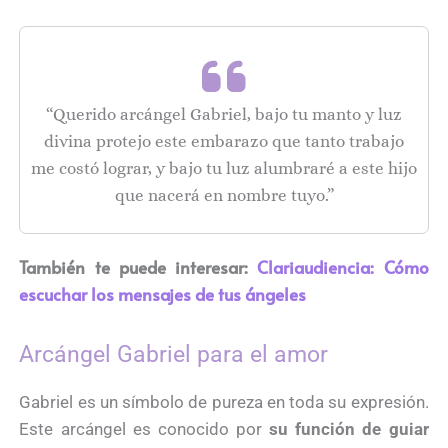
“Querido arcángel Gabriel, bajo tu manto y luz
divina protejo este embarazo que tanto trabajo
me costó lograr, y bajo tu luz alumbraré a este hijo
que nacerá en nombre tuyo.”
También te puede interesar:
Clariaudiencia: Cómo
escuchar los mensajes de tus ángeles
Arcángel Gabriel para el amor
Gabriel es un símbolo de pureza en toda su expresión.
Este arcángel es conocido por
su función de guiar