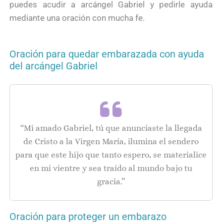
puedes acudir a arcángel Gabriel y pedirle ayuda
mediante una oración con mucha fe.
Oración para quedar embarazada con ayuda
del arcángel Gabriel
“Mi amado Gabriel, tú que anunciaste la llegada
de Cristo a la Virgen María, ilumina el sendero
para que este hijo que tanto espero, se materialice
en mi vientre y sea traído al mundo bajo tu
gracia.”
Oración para proteger un embarazo