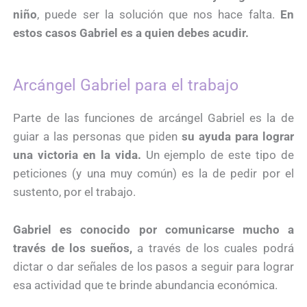
niño
, puede ser la solución que nos hace falta.
En
estos casos Gabriel es a quien debes acudir.
Arcángel Gabriel para el trabajo
Parte de las funciones de arcángel Gabriel es la de
guiar a las personas que piden
su ayuda para lograr
una victoria en la vida.
Un ejemplo de este tipo de
peticiones (y una muy común) es la de pedir por el
sustento, por el trabajo.
Gabriel es conocido por comunicarse mucho a
través de los sueños,
a través de los cuales podrá
dictar o dar señales de los pasos a seguir para lograr
esa actividad que te brinde abundancia económica.