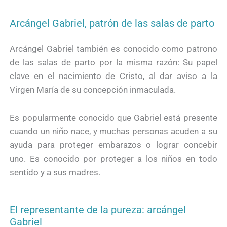
Arcángel Gabriel, patrón de las salas de parto
Arcángel Gabriel también es conocido como patrono
de las salas de parto por la misma razón: Su papel
clave en el nacimiento de Cristo, al dar aviso a la
Virgen María de su concepción inmaculada.
Es popularmente conocido que Gabriel está presente
cuando un niño nace, y muchas personas acuden a su
ayuda para proteger embarazos o lograr concebir
uno. Es conocido por proteger a los niños en todo
sentido y a sus madres.
El representante de la pureza: arcángel
Gabriel