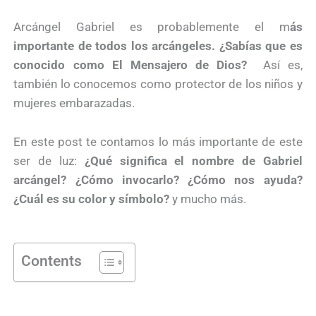
Arcángel Gabriel es probablemente el m
ás
importante de todos los arcángeles. ¿Sabías que es
conocido como El Mensajero de Dios?
Así es,
también lo conocemos como protector de los niños y
mujeres embarazadas.
En este post te contamos lo más importante de este
ser de luz:
¿Qué significa el nombre de Gabriel
arcángel? ¿Cómo invocarlo? ¿Cómo nos ayuda?
¿Cuál es su color y símbolo?
y mucho más.
Contents