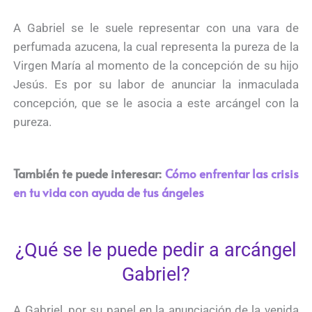
A Gabriel se le suele representar con una vara de
perfumada azucena, la cual representa la pureza de la
Virgen María al momento de la concepción de su hijo
Jesús. Es por su labor de anunciar la inmaculada
concepción, que se le asocia a este arcángel con la
pureza.
También te puede interesar:
Cómo enfrentar las crisis
en tu vida con ayuda de tus ángeles
¿Qué se le puede pedir a arcángel
Gabriel?
A Gabriel, por su papel en la anunciación de la venida