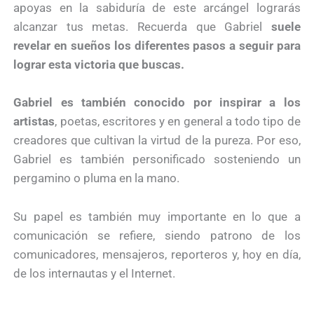
apoyas en la sabiduría de este arcángel lograrás
alcanzar tus metas. Recuerda que Gabriel
suele
revelar en sueños los diferentes pasos a seguir para
lograr esta victoria que buscas.
Gabriel es también conocido por inspirar a los
artistas
, poetas, escritores y en general a todo tipo de
creadores que cultivan la virtud de la pureza. Por eso,
Gabriel es también personificado sosteniendo un
pergamino o pluma en la mano.
Su papel es también muy importante en lo que a
comunicación se refiere, siendo patrono de los
comunicadores, mensajeros, reporteros y, hoy en día,
de los internautas y el Internet.