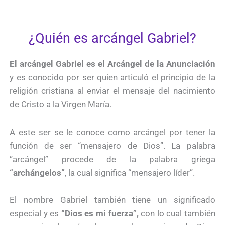
¿Quién es arcángel Gabriel?
El arcángel Gabriel es el Arcángel de la Anunciación
y es conocido por ser quien articuló el principio de la
religión cristiana al enviar el mensaje del nacimiento
de Cristo a la Virgen María.
A este ser se le conoce como arcángel por tener la
función de ser “mensajero de Dios”. La palabra
“arcángel” procede de la palabra griega
“archángelos”
, la cual significa “mensajero líder”.
El nombre Gabriel también tiene un significado
especial y es
“Dios es mi fuerza”,
con lo cual también