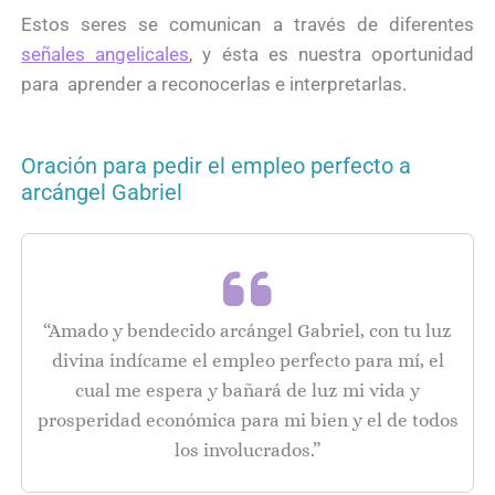
Estos seres se comunican a través de diferentes
señales angelicales
, y ésta es nuestra oportunidad
para aprender a reconocerlas e interpretarlas.
Oración para pedir el empleo perfecto a
arcángel Gabriel
“Amado y bendecido arcángel Gabriel, con tu luz
divina indícame el empleo perfecto para mí, el
cual me espera y bañará de luz mi vida y
prosperidad económica para mi bien y el de todos
los involucrados.”