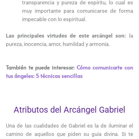
transparencia y pureza de espíritu, lo cual es
muy importante para comunicarse de forma
impecable con lo espiritual.
Las principales virtudes de este arcángel son:
la
pureza, inocencia, amor, humildad y armonía.
También te puede interesar:
Cómo comunicarte con
tus ángeles: 5 técnicas sencillas
Atributos del Arcángel Gabriel
Una de las cualidades de Gabriel es la de iluminar el
camino de aquellos que piden su guía divina. Si te