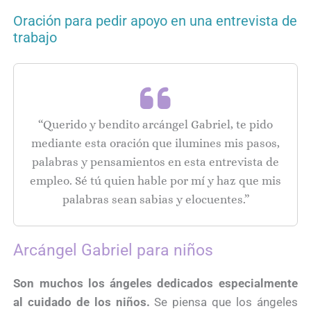
Oración para pedir apoyo en una entrevista de
trabajo
“Querido y bendito arcángel Gabriel, te pido
mediante esta oración que ilumines mis pasos,
palabras y pensamientos en esta entrevista de
empleo. Sé tú quien hable por mí y haz que mis
palabras sean sabias y elocuentes.”
Arcángel Gabriel para niños
Son muchos los ángeles dedicados especialmente
al cuidado de los niños.
Se piensa que los ángeles