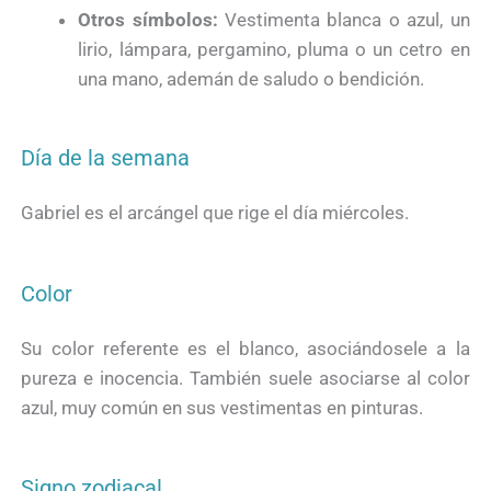
Otros símbolos:
Vestimenta blanca o azul, un
lirio, lámpara, pergamino, pluma o un cetro en
una mano, ademán de saludo o bendición.
Día de la semana
Gabriel es el arcángel que rige el día miércoles.
Color
Su color referente es el blanco, asociándosele a la
pureza e inocencia. También suele asociarse al color
azul, muy común en sus vestimentas en pinturas.
Signo zodiacal