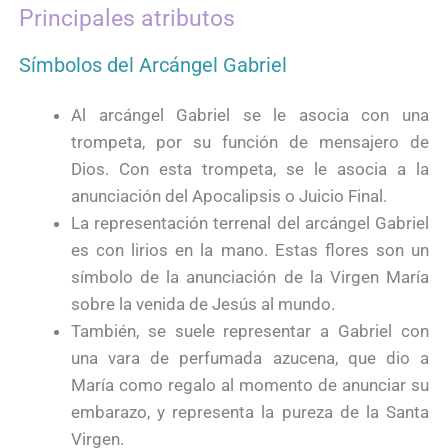
Principales atributos
Símbolos del Arcángel Gabriel
Al arcángel Gabriel se le asocia con una
trompeta, por su función de mensajero de
Dios. Con esta trompeta, se le asocia a la
anunciación del Apocalipsis o Juicio Final.
La representación terrenal del arcángel Gabriel
es con lirios en la mano. Estas flores son un
símbolo de la anunciación de la Virgen María
sobre la venida de Jesús al mundo.
También, se suele representar a Gabriel con
una vara de perfumada azucena, que dio a
María como regalo al momento de anunciar su
embarazo, y representa la pureza de la Santa
Virgen.