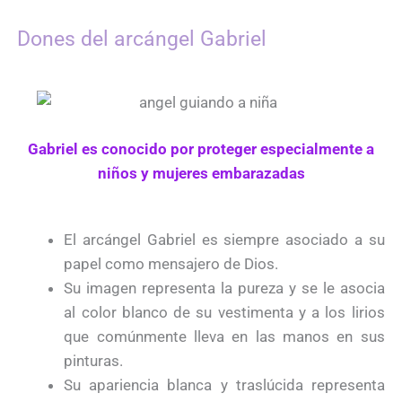
Dones del arcángel Gabriel
Gabriel es conocido por proteger especialmente a
niños y mujeres embarazadas
El arcángel Gabriel es siempre asociado a su
papel como mensajero de Dios.
Su imagen representa la pureza y se le asocia
al color blanco de su vestimenta y a los lirios
que comúnmente lleva en las manos en sus
pinturas.
Su apariencia blanca y traslúcida representa