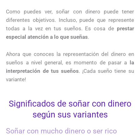
Como puedes ver, soñar con dinero puede tener
diferentes objetivos. Incluso, puede que represente
todas a la vez en tus sueños. Es cosa de
prestar
especial atención a lo que sueñas
.
Ahora que conoces la representación del dinero en
sueños a nivel general, es momento de pasar a
la
interpretación de tus sueños
. ¡Cada sueño tiene su
variante!
Significados de soñar con dinero
según sus variantes
Soñar con mucho dinero o ser rico