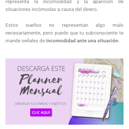
representa la incomodidad y la aparición de
situaciones incómodas a causa del dinero.
Estos sueños no representan algo malo
necesariamente, pero puede que tu subconsciente te
mande señales de
incomodidad ante una situación
.