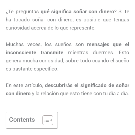
¿Te preguntas
qué significa soñar con dinero
? Si te
ha tocado soñar con dinero, es posible que tengas
curiosidad acerca de lo que represente.
Muchas veces, los sueños son
mensajes que el
inconsciente transmite
mientras duermes. Esto
genera mucha curiosidad, sobre todo cuando el sueño
es bastante específico.
En este artículo,
descubrirás el significado de soñar
con dinero
y la relación que esto tiene con tu día a día.
Contents