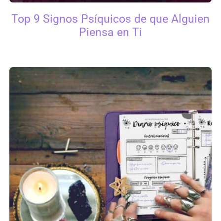
Top 9 Signos Psíquicos de que Alguien
Piensa en Ti