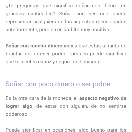
¿Te preguntas qué significa soñar con dienro en
grandes cantidades? Soñar con ser rico puede
representar cualquiera de los aspectos mencionados
anteriormente, pero en un ámbito muy positivo.
Soñar con mucho dinero
indica que estás a punto de
triunfar, de obtener poder. También puede significar
que te sientes capaz y seguro de ti mismo.
Soñar con poco dinero o ser pobre
Es la otra cara de la moneda, el
aspecto negativo de
lograr algo
, de estar con alguien, de no sentirse
poderoso.
Puede significar en ocasiones, algo bueno para los