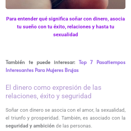
Para entender qué significa soñar con dinero, asocia
tu sueño con tu éxito, relaciones y hasta tu
sexualidad
También te puede interesar:
Top 7 Pasatiempos
Interesantes Para Mujeres Brujas
El dinero como expresión de las
relaciones, éxito y seguridad
Soñar con dinero se asocia con el amor, la sexualidad,
el triunfo y prosperidad. También, es asociado con la
seguridad y ambición
de las personas.