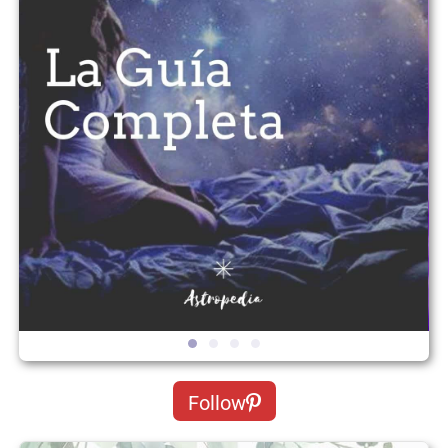
Follow