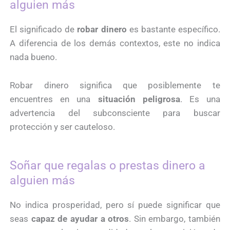
alguien más
El significado de
robar dinero
es bastante específico.
A diferencia de los demás contextos, este no indica
nada bueno.
Robar dinero significa que posiblemente te
encuentres en una
situación peligrosa
. Es una
advertencia del subconsciente para buscar
protección y ser cauteloso.
Soñar que regalas o prestas dinero a
alguien más
No indica prosperidad, pero sí puede significar que
seas
capaz de ayudar a otros
. Sin embargo, también