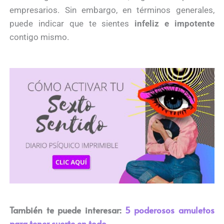
empresarios. Sin embargo, en términos generales,
puede indicar que te sientes
infeliz e impotente
contigo mismo.
También te puede interesar:
5 poderosos amuletos
para tener suerte en todo