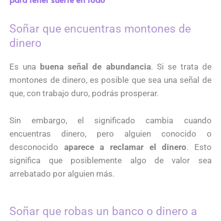
Soñar que encuentras montones de
dinero
Es una
buena señal de abundancia
. Si se trata de
montones de dinero, es posible que sea una señal de
que, con trabajo duro, podrás prosperar.
Sin embargo, el significado cambia cuando
encuentras dinero, pero alguien conocido o
desconocido
aparece a reclamar el dinero
. Esto
significa que posiblemente algo de valor sea
arrebatado por alguien más.
Soñar que robas un banco o dinero a