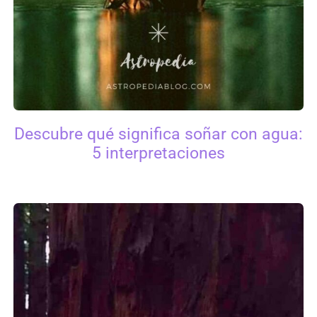
Descubre qué significa soñar con agua:
5 interpretaciones