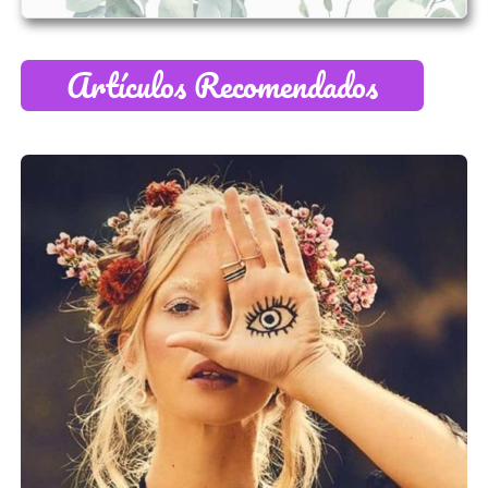
Artículos Recomendados