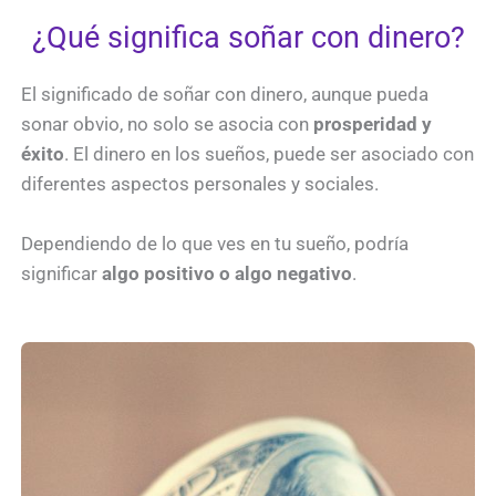
¿Qué significa soñar con dinero?
El significado de soñar con dinero, aunque pueda
sonar obvio, no solo se asocia con
prosperidad y
éxito
. El dinero en los sueños, puede ser asociado con
diferentes aspectos personales y sociales.
Dependiendo de lo que ves en tu sueño, podría
significar
algo positivo o algo negativo
.