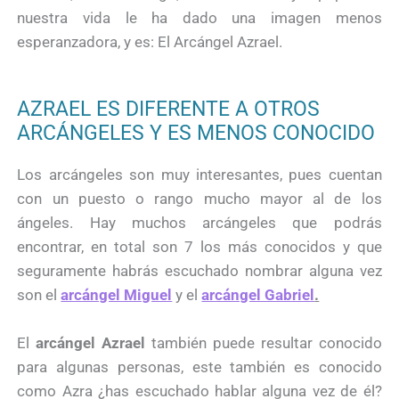
nuestra vida le ha dado una imagen menos
esperanzadora, y es: El Arcángel Azrael.
AZRAEL ES DIFERENTE A OTROS
ARCÁNGELES Y ES MENOS CONOCIDO
Los arcángeles son muy interesantes, pues cuentan
con un puesto o rango mucho mayor al de los
ángeles. Hay muchos arcángeles que podrás
encontrar, en total son 7 los más conocidos y que
seguramente habrás escuchado nombrar alguna vez
son el
arcángel Miguel
y el
arcángel Gabriel
.
El
arcángel Azrael
también puede resultar conocido
para algunas personas, este también es conocido
como Azra ¿has escuchado hablar alguna vez de él?