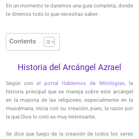
En un momento te daremos una guía completa, donde
te diremos todo lo que necesitas saber.
Contents
Historia del Arcángel Azrael
Según con
el portal Hablemos de Mitologías
, la
historia principal que se maneja sobre este arcángel
en la mayoría de las religiones, especialmente en la
musulmana, inicia con su creación, pues, la razón por
la que Dios lo creó es muy interesante.
Se dice que luego de la creación de todos los seres