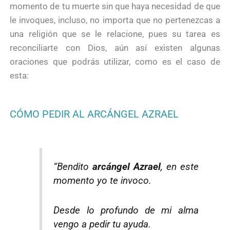
momento de tu muerte sin que haya necesidad de que
le invoques, incluso, no importa que no pertenezcas a
una religión que se le relacione, pues su tarea es
reconciliarte con Dios, aún así existen algunas
oraciones que podrás utilizar, como es el caso de
esta:
CÓMO PEDIR AL ARCÁNGEL AZRAEL
“Bendito
arcángel Azrael
, en este
momento yo te invoco.
Desde lo profundo de mi alma
vengo a pedir tu ayuda.