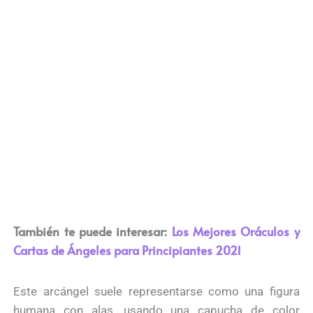
También te puede interesar:
Los Mejores Oráculos y
Cartas de Ángeles para Principiantes 2021
Este arcángel suele representarse como una figura
humana con alas, usando una capucha de color