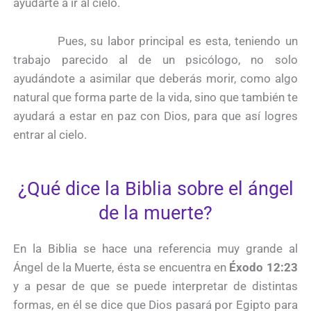
ayudarte a ir al cielo.
Pues, su labor principal es esta, teniendo un
trabajo parecido al de un psicólogo, no solo
ayudándote a asimilar que deberás morir, como algo
natural que forma parte de la vida, sino que también te
ayudará a estar en paz con Dios, para que así logres
entrar al cielo.
¿Qué dice la Biblia sobre el ángel
de la muerte?
En la Biblia se hace una referencia muy grande al
Ángel de la Muerte, ésta se encuentra en
Éxodo 12:23
y a pesar de que se puede interpretar de distintas
formas, en él se dice que Dios pasará por Egipto para