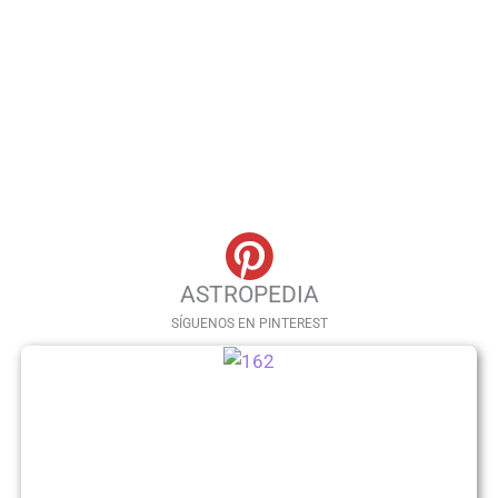
ASTROPEDIA
SÍGUENOS EN PINTEREST