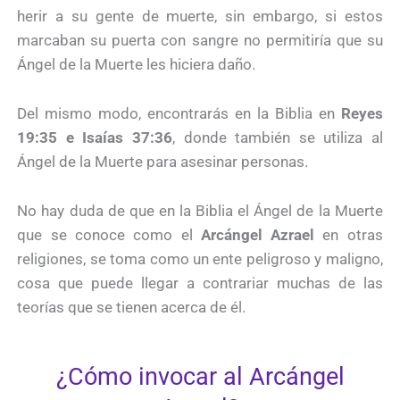
herir a su gente de muerte, sin embargo, si estos
marcaban su puerta con sangre no permitiría que su
Ángel de la Muerte les hiciera daño.
Del mismo modo, encontrarás en la Biblia en
Reyes
19:35 e Isaías 37:36
, donde también se utiliza al
Ángel de la Muerte para asesinar personas.
No hay duda de que en la Biblia el Ángel de la Muerte
que se conoce como el
Arcángel Azrael
en otras
religiones, se toma como un ente peligroso y maligno,
cosa que puede llegar a contrariar muchas de las
teorías que se tienen acerca de él.
¿Cómo invocar al Arcángel