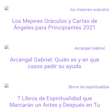
Los Mejores Oráculos y Cartas de
Ángeles para Principiantes 2021
Arcángel Gabriel: Quién es y en qué
casos pedir su ayuda
7 Libros de Espiritualidad que
Marcarán un Antes y Después en Tu