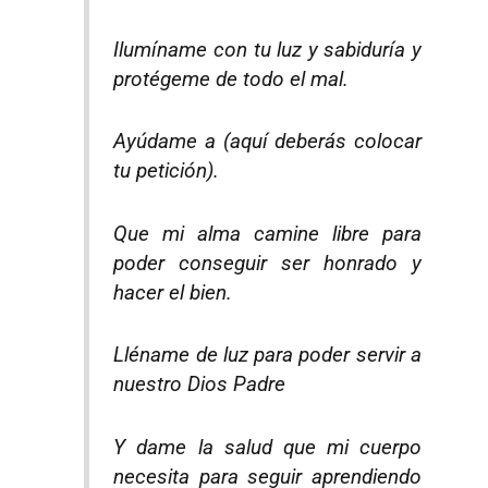
Ilumíname con tu luz y sabiduría y
protégeme de todo el mal.
Ayúdame a (aquí deberás colocar
tu petición).
Que mi alma camine libre para
poder conseguir ser honrado y
hacer el bien.
Lléname de luz para poder servir a
nuestro Dios Padre
Y dame la salud que mi cuerpo
necesita para seguir aprendiendo