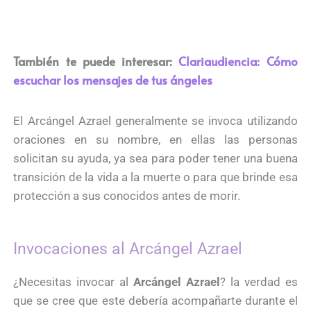
También te puede interesar:
Clariaudiencia: Cómo
escuchar los mensajes de tus ángeles
El Arcángel Azrael generalmente se invoca utilizando
oraciones en su nombre, en ellas las personas
solicitan su ayuda, ya sea para poder tener una buena
transición de la vida a la muerte o para que brinde esa
protección a sus conocidos antes de morir.
Invocaciones al Arcángel Azrael
¿Necesitas invocar al
Arcángel Azrael
? la verdad es
que se cree que este debería acompañarte durante el