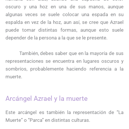
oscuro y una hoz en una de sus manos, aunque
algunas veces se suele colocar una espada en su
espalda en vez de la hoz, aun así, se cree que Azrael
puede tomar distintas formas, aunque esto suele
depender de la persona a la que se le presente.
También, debes saber que en la mayoría de sus
representaciones se encuentra en lugares oscuros y
sombríos, probablemente haciendo referencia a la
muerte.
Arcángel Azrael y la muerte
Este arcángel es también la representación de “La
Muerte” o “Parca” en distintas culturas.