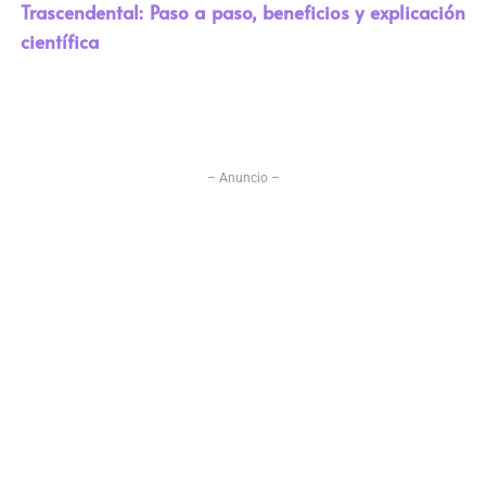
Trascendental: Paso a paso, beneficios y explicación
científica
– Anuncio –