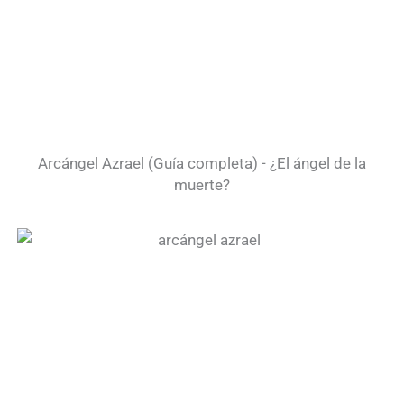
Arcángel Azrael (Guía completa) - ¿El ángel de la
muerte?