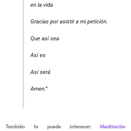
en la vida
Gracias por asistir a mi petición.
Que así sea
Así es
Así será
Amen.”
También te puede interesar:
Meditación