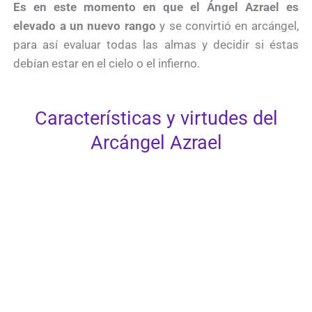
Es en este momento en que el Ángel Azrael es
elevado a un nuevo rango
y se convirtió en arcángel,
para así evaluar todas las almas y decidir si éstas
debían estar en el cielo o el infierno.
Características y virtudes del
Arcángel Azrael