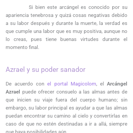
Si bien este arcángel es conocido por su
apariencia tenebrosa y quizá cosas negativas debido
a su labor después y durante la muerte, la verdad es
que cumple una labor que es muy positiva, aunque no
lo creas, pues tiene buenas virtudes durante el
momento final.
Azrael y su poder sanador
De acuerdo con
el portal Magicolom
, el
Arcángel
Azrael
puede ofrecer consuelo a las almas antes de
que inicien su viaje fuera del cuerpo humano; sin
embargo, su labor principal es ayudar a que las almas
puedan encontrar su camino al cielo y convertirlas en
caso de que no estén destinadas a ir a allá, siempre
que haya posibilidades aún.