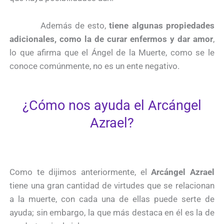
Además de esto,
tiene algunas propiedades
adicionales, como la de curar enfermos y dar amor
,
lo que afirma que el Ángel de la Muerte, como se le
conoce comúnmente, no es un ente negativo.
¿Cómo nos ayuda el Arcángel
Azrael?
Como te dijimos anteriormente, el
Arcángel Azrael
tiene una gran cantidad de virtudes que se relacionan
a la muerte, con cada una de ellas puede serte de
ayuda; sin embargo, la que más destaca en él es la de