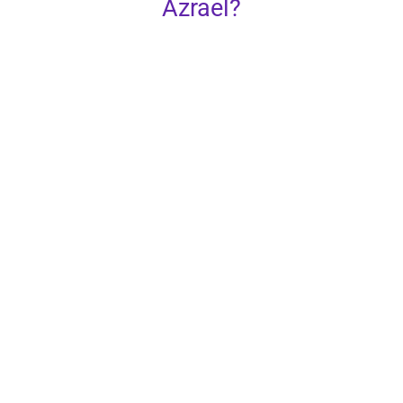
Azrael?