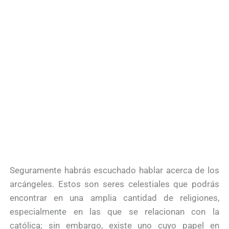
Seguramente habrás escuchado hablar acerca de los
arcángeles. Estos son seres celestiales que podrás
encontrar en una amplia cantidad de religiones,
especialmente en las que se relacionan con la
católica; sin embargo, existe uno cuyo papel en