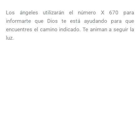
Los ángeles utilizarán el número X 670 para
informarte que Dios te está ayudando para que
encuentres el camino indicado. Te animan a seguir la
luz.