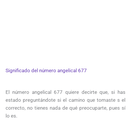
Significado del número angelical 677
El número angelical 677 quiere decirte que, si has
estado preguntándote si el camino que tomaste s el
correcto, no tienes nada de qué preocuparte, pues sí
lo es.