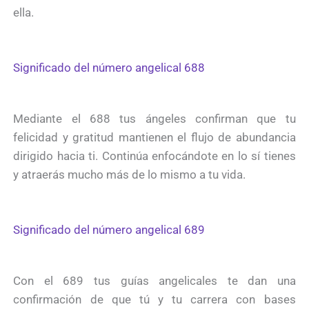
ella.
Significado del número angelical 688
Mediante el 688 tus ángeles confirman que tu
felicidad y gratitud mantienen el flujo de abundancia
dirigido hacia ti. Continúa enfocándote en lo sí tienes
y atraerás mucho más de lo mismo a tu vida.
Significado del número angelical 689
Con el 689 tus guías angelicales te dan una
confirmación de que tú y tu carrera con bases