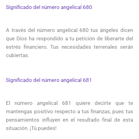
Significado del número angelical 680
A través del número angelical 680 tus ángeles dicen
que Dios ha respondido a tu petición de liberarte del
estrés financiero. Tus necesidades terrenales serán
cubiertas.
Significado del número angelical 681
El número angelical 681 quiere decirte que te
mantengas positivo respecto a tus finanzas, pues tus
pensamientos influyen en el resultado final de esta
situación. ¡Tú puedes!