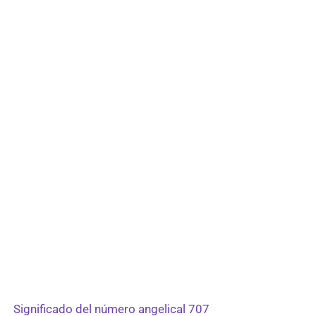
Significado del número angelical 707