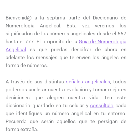
Bienvenid@ a la séptima parte del Diccionario de
Numerología Angelical. Esta vez veremos los
significados de los números angelicales desde el 667
hasta el 777. El propósito de la
Guía de Numerología
Angelical
es que puedas descifrar de ahora en
adelante los mensajes que te envíen los ángeles en
forma de números.
A través de sus distintas
señales angelicales
, todos
podemos acelerar nuestra evolución y tomar mejores
decisiones que alegren nuestra vida. Ten este
diccionario guardado en tu celular y
consúltalo
cada
que identifiques un número angelical en tu entorno.
Recuerda que serán aquellos que te persigan de
forma extraña.