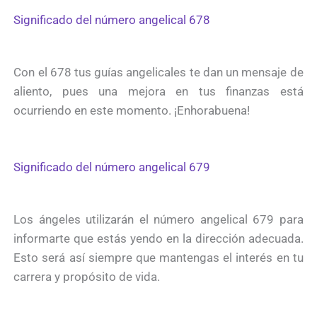
Significado del número angelical 678
Con el 678 tus guías angelicales te dan un mensaje de
aliento, pues una mejora en tus finanzas está
ocurriendo en este momento. ¡Enhorabuena!
Significado del número angelical 679
Los ángeles utilizarán el número angelical 679 para
informarte que estás yendo en la dirección adecuada.
Esto será así siempre que mantengas el interés en tu
carrera y propósito de vida.