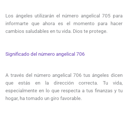
Los ángeles utilizarán el número angelical 705 para
informarte que ahora es el momento para hacer
cambios saludables en tu vida. Dios te protege.
Significado del número angelical 706
A través del número angelical 706 tus ángeles dicen
que estás en la dirección correcta. Tu vida,
especialmente en lo que respecta a tus finanzas y tu
hogar, ha tomado un giro favorable.