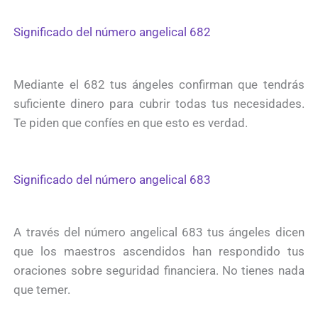
Significado del número angelical 682
Mediante el 682 tus ángeles confirman que tendrás
suficiente dinero para cubrir todas tus necesidades.
Te piden que confíes en que esto es verdad.
Significado del número angelical 683
A través del número angelical 683 tus ángeles dicen
que los maestros ascendidos han respondido tus
oraciones sobre seguridad financiera. No tienes nada
que temer.