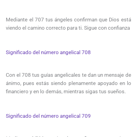
Mediante el 707 tus ángeles confirman que Dios está
viendo el camino correcto para ti. Sigue con confianza
Significado del número angelical 708
Con el 708 tus guías angelicales te dan un mensaje de
ánimo, pues estás siendo plenamente apoyado en lo
financiero y en lo demás, mientras sigas tus sueños.
Significado del número angelical 709