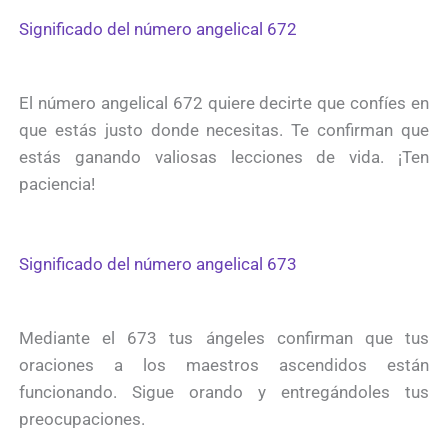
Significado del número angelical 672
El número angelical 672 quiere decirte que confíes en
que estás justo donde necesitas. Te confirman que
estás ganando valiosas lecciones de vida. ¡Ten
paciencia!
Significado del número angelical 673
Mediante el 673 tus ángeles confirman que tus
oraciones a los maestros ascendidos están
funcionando. Sigue orando y entregándoles tus
preocupaciones.