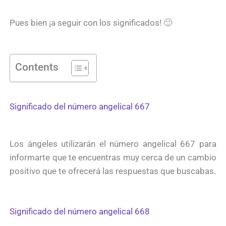
Pues bien ¡a seguir con los significados! 🙂
Contents
Significado del número angelical 667
Los ángeles utilizarán el número angelical 667 para
informarte que te encuentras muy cerca de un cambio
positivo que te ofrecerá las respuestas que buscabas.
Significado del número angelical 668