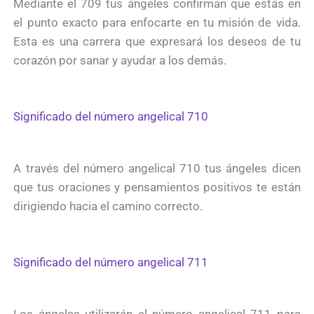
Mediante el 709 tus ángeles confirman que estás en
el punto exacto para enfocarte en tu misión de vida.
Esta es una carrera que expresará los deseos de tu
corazón por sanar y ayudar a los demás.
Significado del número angelical 710
A través del número angelical 710 tus ángeles dicen
que tus oraciones y pensamientos positivos te están
dirigiendo hacia el camino correcto.
Significado del número angelical 711