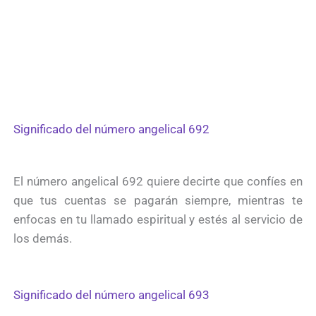
Significado del número angelical 692
El número angelical 692 quiere decirte que confíes en
que tus cuentas se pagarán siempre, mientras te
enfocas en tu llamado espiritual y estés al servicio de
los demás.
Significado del número angelical 693