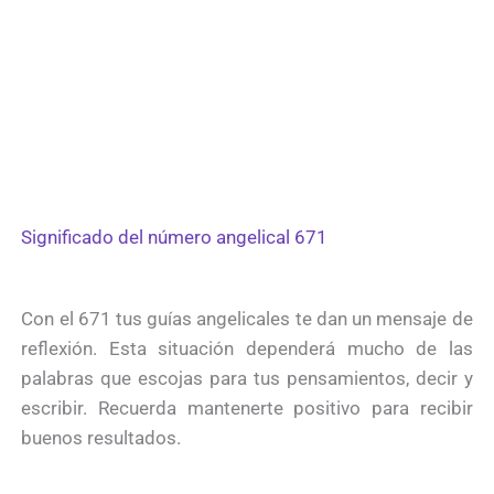
Significado del número angelical 671
Con el 671 tus guías angelicales te dan un mensaje de
reflexión. Esta situación dependerá mucho de las
palabras que escojas para tus pensamientos, decir y
escribir. Recuerda mantenerte positivo para recibir
buenos resultados.