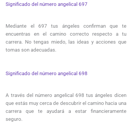
Significado del número angelical 697
Mediante el 697 tus ángeles confirman que te
encuentras en el camino correcto respecto a tu
carrera. No tengas miedo, las ideas y acciones que
tomas son adecuadas.
Significado del número angelical 698
A través del número angelical 698 tus ángeles dicen
que estás muy cerca de descubrir el camino hacia una
carrera que te ayudará a estar financieramente
seguro.