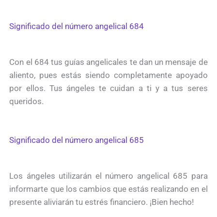
Significado del número angelical 684
Con el 684 tus guías angelicales te dan un mensaje de
aliento, pues estás siendo completamente apoyado
por ellos. Tus ángeles te cuidan a ti y a tus seres
queridos.
Significado del número angelical 685
Los ángeles utilizarán el número angelical 685 para
informarte que los cambios que estás realizando en el
presente aliviarán tu estrés financiero. ¡Bien hecho!