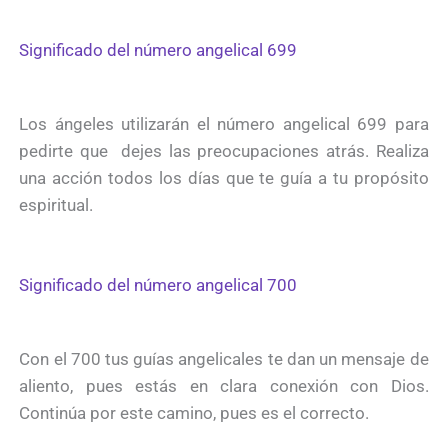
Significado del número angelical 699
Los ángeles utilizarán el número angelical 699 para
pedirte que dejes las preocupaciones atrás. Realiza
una acción todos los días que te guía a tu propósito
espiritual.
Significado del número angelical 700
Con el 700 tus guías angelicales te dan un mensaje de
aliento, pues estás en clara conexión con Dios.
Continúa por este camino, pues es el correcto.