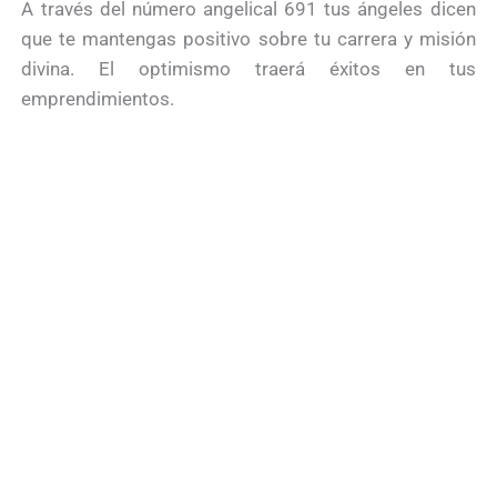
A través del número angelical 691 tus ángeles dicen
que te mantengas positivo sobre tu carrera y misión
divina. El optimismo traerá éxitos en tus
emprendimientos.