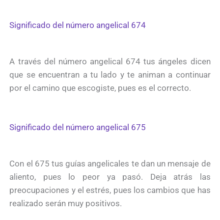
Significado del número angelical 674
A través del número angelical 674 tus ángeles dicen
que se encuentran a tu lado y te animan a continuar
por el camino que escogiste, pues es el correcto.
Significado del número angelical 675
Con el 675 tus guías angelicales te dan un mensaje de
aliento, pues lo peor ya pasó. Deja atrás las
preocupaciones y el estrés, pues los cambios que has
realizado serán muy positivos.