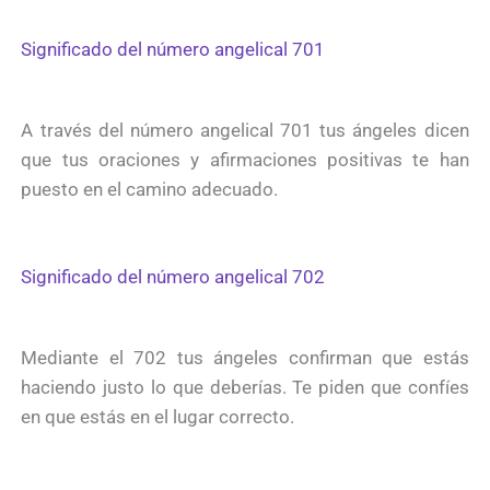
Significado del número angelical 701
A través del número angelical 701 tus ángeles dicen
que tus oraciones y afirmaciones positivas te han
puesto en el camino adecuado.
Significado del número angelical 702
Mediante el 702 tus ángeles confirman que estás
haciendo justo lo que deberías. Te piden que confíes
en que estás en el lugar correcto.