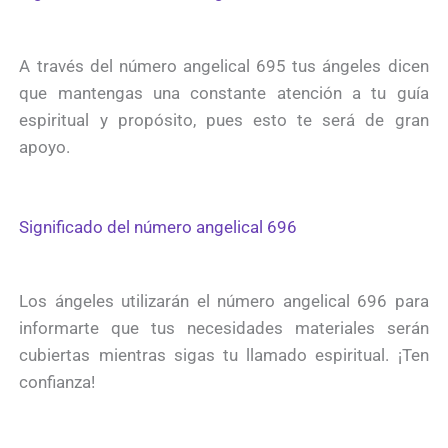
A través del número angelical 695 tus ángeles dicen
que mantengas una constante atención a tu guía
espiritual y propósito, pues esto te será de gran
apoyo.
Significado del número angelical 696
Los ángeles utilizarán el número angelical 696 para
informarte que tus necesidades materiales serán
cubiertas mientras sigas tu llamado espiritual. ¡Ten
confianza!