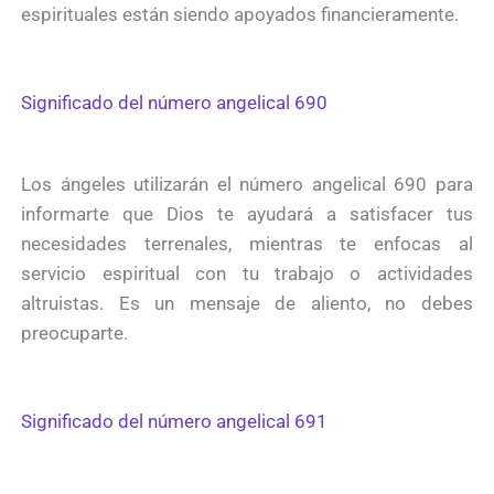
espirituales están siendo apoyados financieramente.
Significado del número angelical 690
Los ángeles utilizarán el número angelical 690 para
informarte que Dios te ayudará a satisfacer tus
necesidades terrenales, mientras te enfocas al
servicio espiritual con tu trabajo o actividades
altruistas. Es un mensaje de aliento, no debes
preocuparte.
Significado del número angelical 691