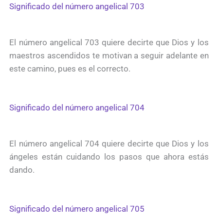
Significado del número angelical 703
El número angelical 703 quiere decirte que Dios y los
maestros ascendidos te motivan a seguir adelante en
este camino, pues es el correcto.
Significado del número angelical 704
El número angelical 704 quiere decirte que Dios y los
ángeles están cuidando los pasos que ahora estás
dando.
Significado del número angelical 705