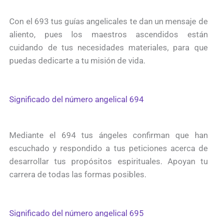
Con el 693 tus guías angelicales te dan un mensaje de
aliento, pues los maestros ascendidos están
cuidando de tus necesidades materiales, para que
puedas dedicarte a tu misión de vida.
Significado del número angelical 694
Mediante el 694 tus ángeles confirman que han
escuchado y respondido a tus peticiones acerca de
desarrollar tus propósitos espirituales. Apoyan tu
carrera de todas las formas posibles.
Significado del número angelical 695