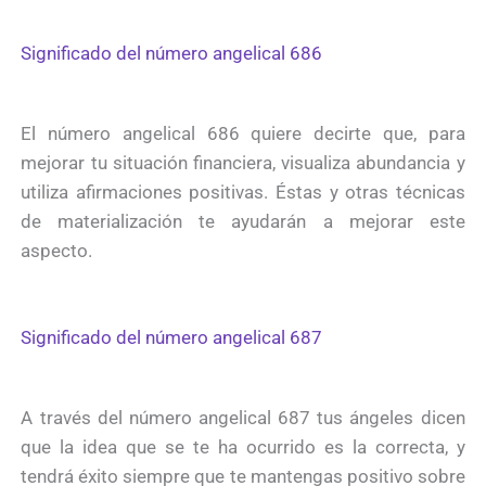
Significado del número angelical 686
El número angelical 686 quiere decirte que, para
mejorar tu situación financiera, visualiza abundancia y
utiliza afirmaciones positivas. Éstas y otras técnicas
de materialización te ayudarán a mejorar este
aspecto.
Significado del número angelical 687
A través del número angelical 687 tus ángeles dicen
que la idea que se te ha ocurrido es la correcta, y
tendrá éxito siempre que te mantengas positivo sobre