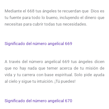
Mediante el 668 tus ángeles te recuerdan que Dios es
tu fuente para todo lo bueno, incluyendo el dinero que
necesitas para cubrir todas tus necesidades.
Significado del número angelical 669
A través del número angelical 669 tus ángeles dicen
que no hay nada que temer acerca de tu misión de
vida y tu carrera con base espiritual. Solo pide ayuda
al cielo y sigue tu intuición. ¡Tú puedes!
Significado del número angelical 670