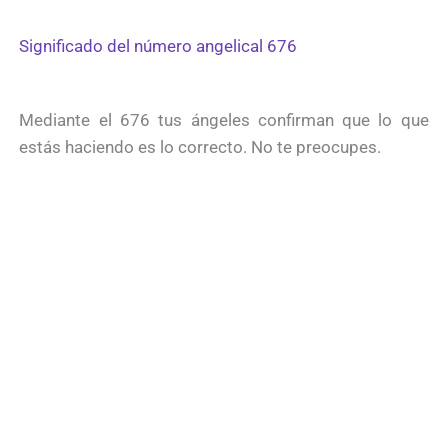
Significado del número angelical 676
Mediante el 676 tus ángeles confirman que lo que
estás haciendo es lo correcto. No te preocupes.