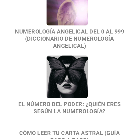
NUMEROLOGÍA ANGELICAL DEL 0 AL 999
(DICCIONARIO DE NUMEROLOGÍA
ANGELICAL)
EL NÚMERO DEL PODER: ¿QUIÉN ERES
SEGÚN LA NUMEROLOGÍA?
CÓMO LEER TU CARTA ASTRAL (GUÍA