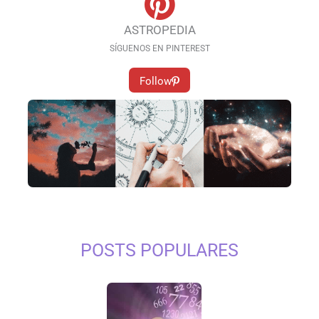
ASTROPEDIA
SÍGUENOS EN PINTEREST
Follow
POSTS POPULARES