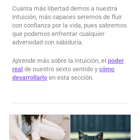
Cuanta más libertad demos a nuestra
intuición, más capaces seremos de fluir
con confianza por la vida, pues sabremos
que podemos enfrentar cualquier
adversidad con sabiduría.
Aprende más sobre la intuición, el
poder
real
de nuestro sexto sentido y
cómo
desarrollarlo
en esta sección.