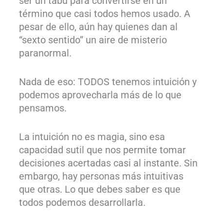
ser un tabú para convertirse en un
término que casi todos hemos usado. A
pesar de ello, aún hay quienes dan al
“sexto sentido” un aire de misterio
paranormal.
Nada de eso: TODOS tenemos intuición y
podemos aprovecharla más de lo que
pensamos.
La intuición no es magia, sino esa
capacidad sutil que nos permite tomar
decisiones acertadas casi al instante. Sin
embargo, hay personas más intuitivas
que otras. Lo que debes saber es que
todos podemos desarrollarla.