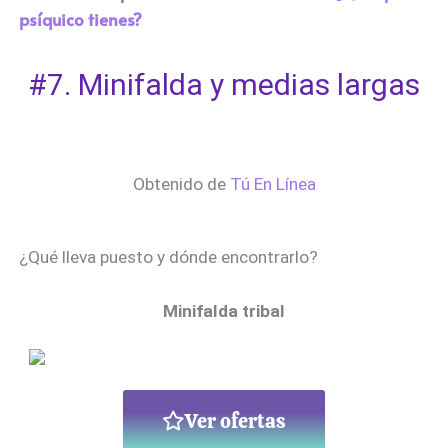
psíquico tienes?
#7. Minifalda y medias largas
Obtenido de
Tú En Línea
¿Qué lleva puesto y dónde encontrarlo?
Minifalda tribal
Ver ofertas