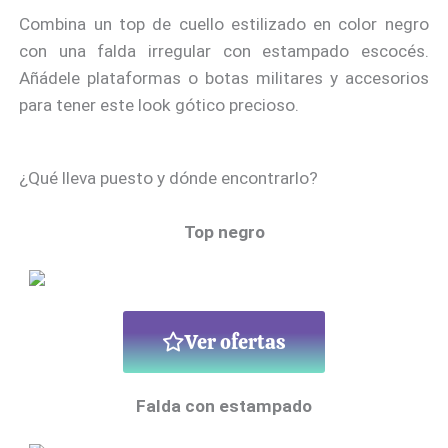
Combina un top de cuello estilizado en color negro
con una falda irregular con estampado escocés.
Añádele plataformas o botas militares y accesorios
para tener este look gótico precioso.
¿Qué lleva puesto y dónde encontrarlo?
Top negro
Ver ofertas
Falda con estampado