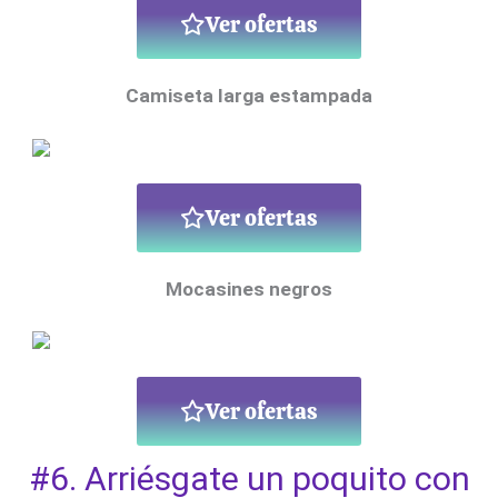
Ver ofertas
Camiseta larga estampada
Ver ofertas
Mocasines negros
Ver ofertas
#6. Arriésgate un poquito con