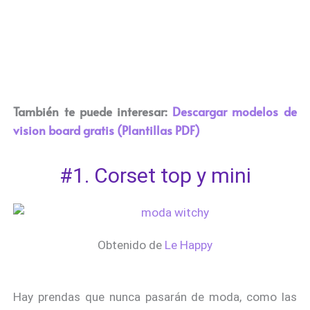
También te puede interesar:
Descargar modelos de
vision board gratis (Plantillas PDF)
#1. Corset top y mini
Obtenido de
Le Happy
Hay prendas que nunca pasarán de moda, como las