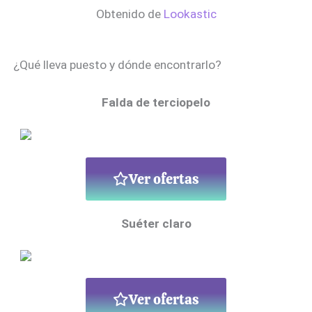
Obtenido de
Lookastic
¿Qué lleva puesto y dónde encontrarlo?
Falda de terciopelo
Ver ofertas
Suéter claro
Ver ofertas