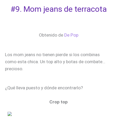
#9. Mom jeans de terracota
Obtenido de
De Pop
Los mom jeans no tienen pierde si los combinas
como esta chica. Un top alto y botas de combate…
precioso.
¿Qué lleva puesto y dónde encontrarlo?
Crop top