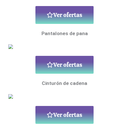
Ver ofertas
Pantalones de pana
Ver ofertas
Cinturón de cadena
Ver ofertas