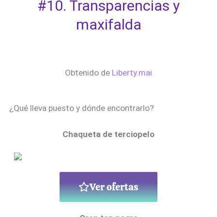
#10. Transparencias y
maxifalda
Obtenido de
Liberty.mai
¿Qué lleva puesto y dónde encontrarlo?
Chaqueta de terciopelo
Ver ofertas