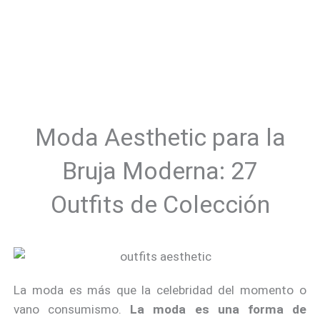
Moda Aesthetic para la
Bruja Moderna: 27
Outfits de Colección
La moda es más que la celebridad del momento o
vano consumismo.
La moda es una forma de