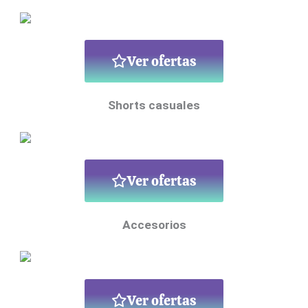
Ver ofertas
Shorts casuales
Ver ofertas
Accesorios
Ver ofertas