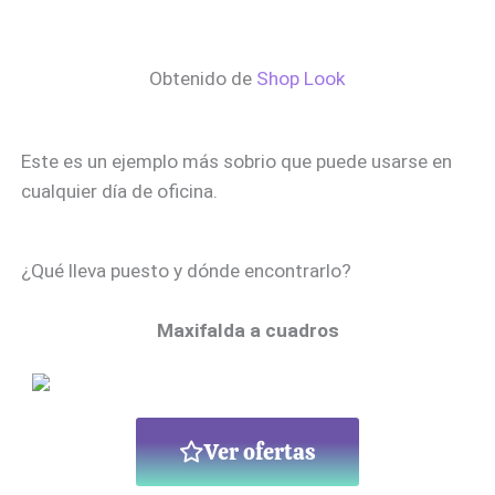
Obtenido de
Shop Look
Este es un ejemplo más sobrio que puede usarse en
cualquier día de oficina.
¿Qué lleva puesto y dónde encontrarlo?
Maxifalda a cuadros
Ver ofertas