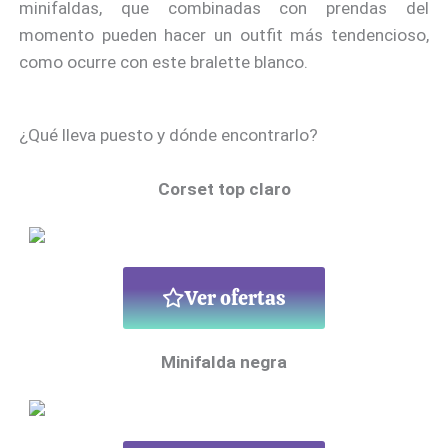
minifaldas, que combinadas con prendas del
momento pueden hacer un outfit más tendencioso,
como ocurre con este bralette blanco.
¿Qué lleva puesto y dónde encontrarlo?
Corset top claro
Ver ofertas
Minifalda negra