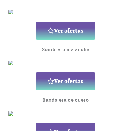
Ver ofertas
Sombrero ala ancha
Ver ofertas
Bandolera de cuero