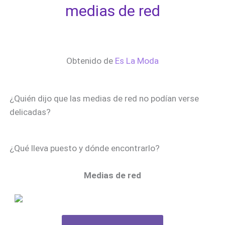
medias de red
Obtenido de
Es La Moda
¿Quién dijo que las medias de red no podían verse
delicadas?
¿Qué lleva puesto y dónde encontrarlo?
Medias de red