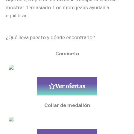
mostrar demasiado. Los mom jeans ayudan a
equilibrar.
¿Qué lleva puesto y dónde encontrarlo?
Camiseta
Ver ofertas
Collar de medallón