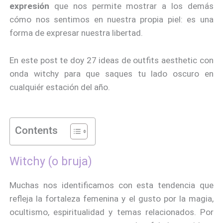
expresión
que nos permite mostrar a los demás
cómo nos sentimos en nuestra propia piel: es una
forma de expresar nuestra libertad.
En este post te doy 27 ideas de outfits aesthetic con
onda witchy para que saques tu lado oscuro en
cualquiér estación del año.
Contents
Witchy (o bruja)
Muchas nos identificamos con esta tendencia que
refleja la fortaleza femenina y el gusto por la magia,
ocultismo, espiritualidad y temas relacionados. Por