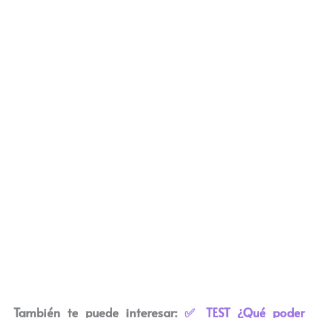
También te puede interesar:
✅ TEST ¿Qué poder