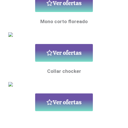
Ver ofertas
Mono corto floreado
Ver ofertas
Collar chocker
Ver ofertas