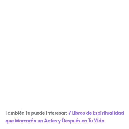
También te puede interesar:
7 Libros de Espiritualidad
que Marcarán un Antes y Después en Tu Vida