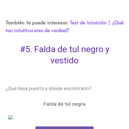
También te puede interesar:
Test de Intuición | ¿Qué
tan intuitiva eres de verdad?​
#5. Falda de tul negro y
vestido
¿Qué lleva puesto y dónde encontrarlo?
Falda de tul negra