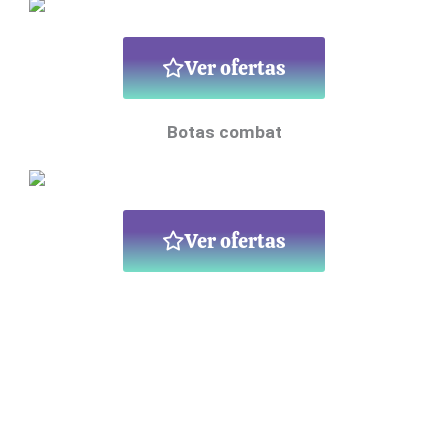
Ver ofertas
Botas combat
Ver ofertas