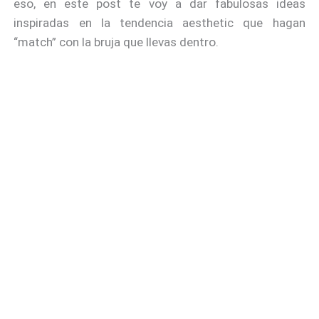
eso, en este post te voy a dar fabulosas ideas
inspiradas en la tendencia aesthetic que hagan
“match” con la bruja que llevas dentro.