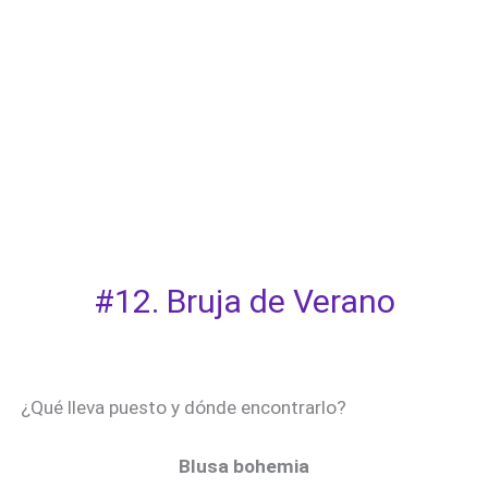
#12. Bruja de Verano
¿Qué lleva puesto y dónde encontrarlo?
Blusa bohemia