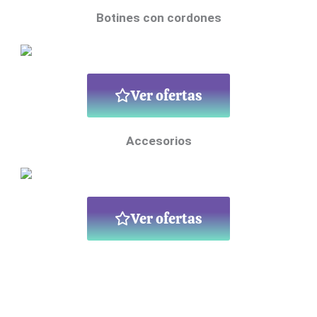
Botines con cordones
Ver ofertas
Accesorios
Ver ofertas