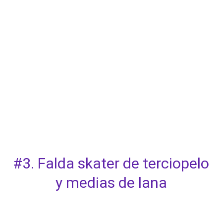
#3. Falda skater de terciopelo
y medias de lana