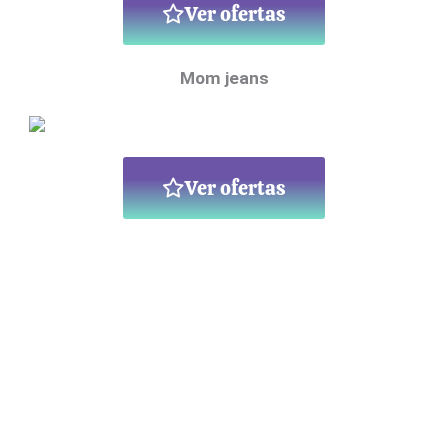
Ver ofertas
Mom jeans
Ver ofertas