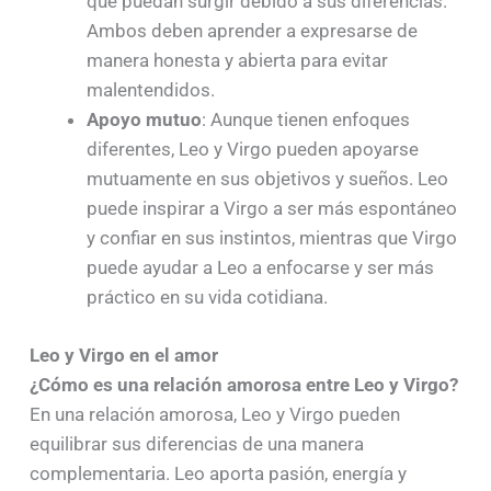
que puedan surgir debido a sus diferencias.
Ambos deben aprender a expresarse de
manera honesta y abierta para evitar
malentendidos.
Apoyo mutuo
: Aunque tienen enfoques
diferentes, Leo y Virgo pueden apoyarse
mutuamente en sus objetivos y sueños. Leo
puede inspirar a Virgo a ser más espontáneo
y confiar en sus instintos, mientras que Virgo
puede ayudar a Leo a enfocarse y ser más
práctico en su vida cotidiana.
Leo y Virgo en el amor
¿Cómo es una relación amorosa entre Leo y Virgo?
En una relación amorosa, Leo y Virgo pueden
equilibrar sus diferencias de una manera
complementaria. Leo aporta pasión, energía y