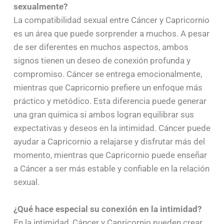
sexualmente?
La compatibilidad sexual entre Cáncer y Capricornio
es un área que puede sorprender a muchos. A pesar
de ser diferentes en muchos aspectos, ambos
signos tienen un deseo de conexión profunda y
compromiso. Cáncer se entrega emocionalmente,
mientras que Capricornio prefiere un enfoque más
práctico y metódico. Esta diferencia puede generar
una gran química si ambos logran equilibrar sus
expectativas y deseos en la intimidad. Cáncer puede
ayudar a Capricornio a relajarse y disfrutar más del
momento, mientras que Capricornio puede enseñar
a Cáncer a ser más estable y confiable en la relación
sexual.
¿Qué hace especial su conexión en la intimidad?
En la intimidad, Cáncer y Capricornio pueden crear