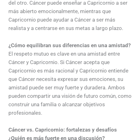
del otro. Cáncer puede enseñar a Capricornio a ser
más abierto emocionalmente, mientras que
Capricornio puede ayudar a Cáncer a ser más
realista y a centrarse en sus metas a largo plazo.
¿Cómo equilibran sus diferencias en una amistad?
El respeto mutuo es clave en una amistad entre
Cáncer y Capricornio. Si Cáncer acepta que
Capricornio es más racional y Capricornio entiende
que Cáncer necesita expresar sus emociones, su
amistad puede ser muy fuerte y duradera. Ambos
pueden compartir una visión de futuro común, como
construir una familia o alcanzar objetivos
profesionales.
Cáncer vs. Capricornio: fortalezas y desafíos
¿Quién es más fuerte en una discusión?