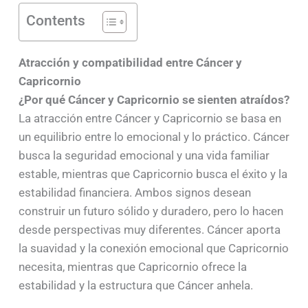
Contents
Atracción y compatibilidad entre Cáncer y
Capricornio
¿Por qué Cáncer y Capricornio se sienten atraídos?
La atracción entre Cáncer y Capricornio se basa en
un equilibrio entre lo emocional y lo práctico. Cáncer
busca la seguridad emocional y una vida familiar
estable, mientras que Capricornio busca el éxito y la
estabilidad financiera. Ambos signos desean
construir un futuro sólido y duradero, pero lo hacen
desde perspectivas muy diferentes. Cáncer aporta
la suavidad y la conexión emocional que Capricornio
necesita, mientras que Capricornio ofrece la
estabilidad y la estructura que Cáncer anhela.