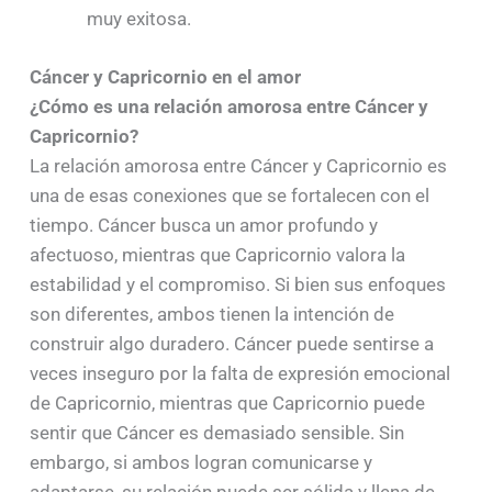
muy exitosa.
Cáncer y Capricornio en el amor
¿Cómo es una relación amorosa entre Cáncer y
Capricornio?
La relación amorosa entre Cáncer y Capricornio es
una de esas conexiones que se fortalecen con el
tiempo. Cáncer busca un amor profundo y
afectuoso, mientras que Capricornio valora la
estabilidad y el compromiso. Si bien sus enfoques
son diferentes, ambos tienen la intención de
construir algo duradero. Cáncer puede sentirse a
veces inseguro por la falta de expresión emocional
de Capricornio, mientras que Capricornio puede
sentir que Cáncer es demasiado sensible. Sin
embargo, si ambos logran comunicarse y