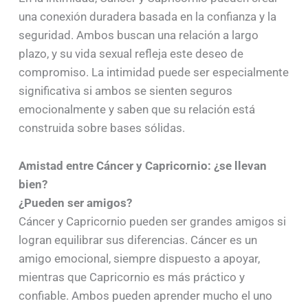
una conexión duradera basada en la confianza y la
seguridad. Ambos buscan una relación a largo
plazo, y su vida sexual refleja este deseo de
compromiso. La intimidad puede ser especialmente
significativa si ambos se sienten seguros
emocionalmente y saben que su relación está
construida sobre bases sólidas.
Amistad entre Cáncer y Capricornio: ¿se llevan
bien?
¿Pueden ser amigos?
Cáncer y Capricornio pueden ser grandes amigos si
logran equilibrar sus diferencias. Cáncer es un
amigo emocional, siempre dispuesto a apoyar,
mientras que Capricornio es más práctico y
confiable. Ambos pueden aprender mucho el uno