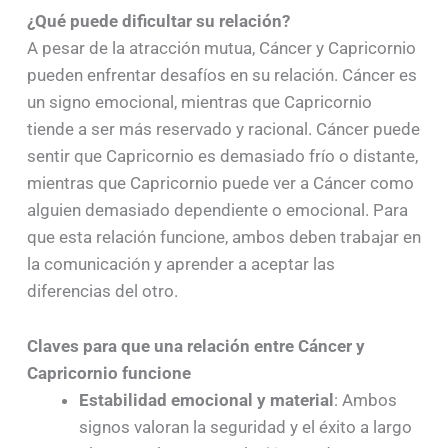
¿Qué puede dificultar su relación?
A pesar de la atracción mutua, Cáncer y Capricornio
pueden enfrentar desafíos en su relación. Cáncer es
un signo emocional, mientras que Capricornio
tiende a ser más reservado y racional. Cáncer puede
sentir que Capricornio es demasiado frío o distante,
mientras que Capricornio puede ver a Cáncer como
alguien demasiado dependiente o emocional. Para
que esta relación funcione, ambos deben trabajar en
la comunicación y aprender a aceptar las
diferencias del otro.
Claves para que una relación entre Cáncer y
Capricornio funcione
Estabilidad emocional y material
: Ambos
signos valoran la seguridad y el éxito a largo