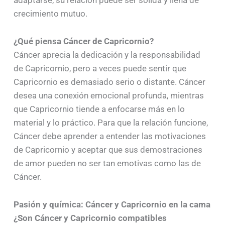
adaptarse, su relación puede ser sólida y llena de
crecimiento mutuo.
¿Qué piensa Cáncer de Capricornio?
Cáncer aprecia la dedicación y la responsabilidad
de Capricornio, pero a veces puede sentir que
Capricornio es demasiado serio o distante. Cáncer
desea una conexión emocional profunda, mientras
que Capricornio tiende a enfocarse más en lo
material y lo práctico. Para que la relación funcione,
Cáncer debe aprender a entender las motivaciones
de Capricornio y aceptar que sus demostraciones
de amor pueden no ser tan emotivas como las de
Cáncer.
Pasión y química: Cáncer y Capricornio en la cama
¿Son Cáncer y Capricornio compatibles