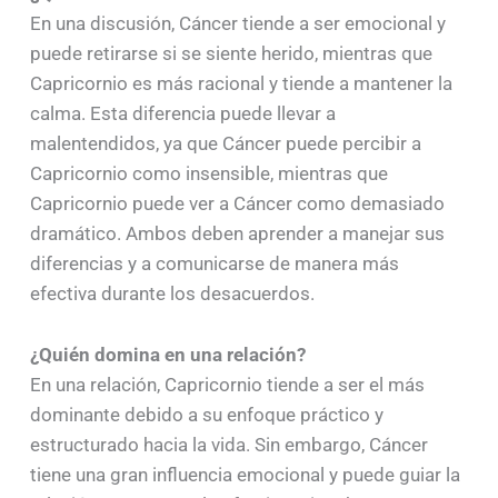
En una discusión, Cáncer tiende a ser emocional y
puede retirarse si se siente herido, mientras que
Capricornio es más racional y tiende a mantener la
calma. Esta diferencia puede llevar a
malentendidos, ya que Cáncer puede percibir a
Capricornio como insensible, mientras que
Capricornio puede ver a Cáncer como demasiado
dramático. Ambos deben aprender a manejar sus
diferencias y a comunicarse de manera más
efectiva durante los desacuerdos.
¿Quién domina en una relación?
En una relación, Capricornio tiende a ser el más
dominante debido a su enfoque práctico y
estructurado hacia la vida. Sin embargo, Cáncer
tiene una gran influencia emocional y puede guiar la