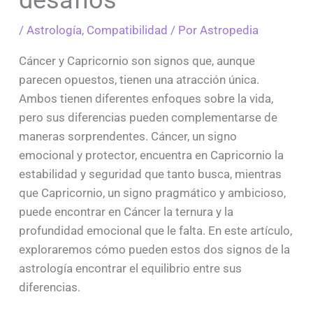
/
Astrología
,
Compatibilidad
/ Por
Astropedia
Cáncer y Capricornio son signos que, aunque
parecen opuestos, tienen una atracción única.
Ambos tienen diferentes enfoques sobre la vida,
pero sus diferencias pueden complementarse de
maneras sorprendentes. Cáncer, un signo
emocional y protector, encuentra en Capricornio la
estabilidad y seguridad que tanto busca, mientras
que Capricornio, un signo pragmático y ambicioso,
puede encontrar en Cáncer la ternura y la
profundidad emocional que le falta. En este artículo,
exploraremos cómo pueden estos dos signos de la
astrología encontrar el equilibrio entre sus
diferencias.