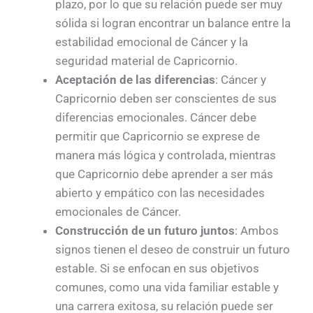
plazo, por lo que su relación puede ser muy
sólida si logran encontrar un balance entre la
estabilidad emocional de Cáncer y la
seguridad material de Capricornio.
Aceptación de las diferencias
: Cáncer y
Capricornio deben ser conscientes de sus
diferencias emocionales. Cáncer debe
permitir que Capricornio se exprese de
manera más lógica y controlada, mientras
que Capricornio debe aprender a ser más
abierto y empático con las necesidades
emocionales de Cáncer.
Construcción de un futuro juntos
: Ambos
signos tienen el deseo de construir un futuro
estable. Si se enfocan en sus objetivos
comunes, como una vida familiar estable y
una carrera exitosa, su relación puede ser