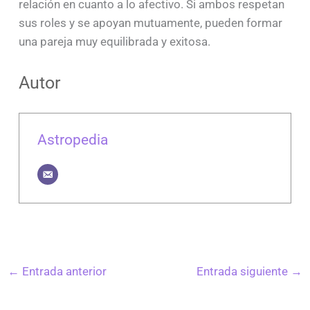
relación en cuanto a lo afectivo. Si ambos respetan
sus roles y se apoyan mutuamente, pueden formar
una pareja muy equilibrada y exitosa.
Autor
Astropedia
←
Entrada anterior
Entrada siguiente
→