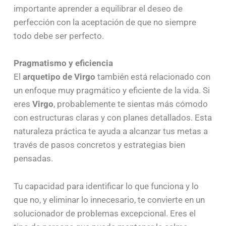
importante aprender a equilibrar el deseo de
perfección con la aceptación de que no siempre
todo debe ser perfecto.
Pragmatismo y eficiencia
El
arquetipo de Virgo
también está relacionado con
un enfoque muy pragmático y eficiente de la vida. Si
eres
Virgo
, probablemente te sientas más cómodo
con estructuras claras y con planes detallados. Esta
naturaleza práctica te ayuda a alcanzar tus metas a
través de pasos concretos y estrategias bien
pensadas.
Tu capacidad para identificar lo que funciona y lo
que no, y eliminar lo innecesario, te convierte en un
solucionador de problemas excepcional. Eres el