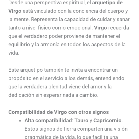
Desde una perspectiva espiritual, el
arquetipo de
Virgo
está vinculado con la conciencia del cuerpo y
la mente. Representa la capacidad de cuidar y sanar
tanto a nivel físico como emocional.
Virgo
recuerda
que el verdadero poder proviene de mantener el
equilibrio y la armonía en todos los aspectos de la
vida.
Este arquetipo también te invita a encontrar un
propósito en el servicio a los demás, entendiendo
que la verdadera plenitud viene del amor y la
dedicación sin esperar nada a cambio.
Compatibilidad de Virgo con otros signos
Alta compatibilidad
:
Tauro
y
Capricornio
.
Estos signos de tierra comparten una visión
pragmática de la vida, lo que facilita una