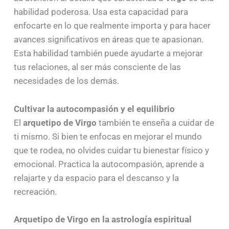
habilidad poderosa. Usa esta capacidad para
enfocarte en lo que realmente importa y para hacer
avances significativos en áreas que te apasionan.
Esta habilidad también puede ayudarte a mejorar
tus relaciones, al ser más consciente de las
necesidades de los demás.
Cultivar la autocompasión y el equilibrio
El
arquetipo de Virgo
también te enseña a cuidar de
ti mismo. Si bien te enfocas en mejorar el mundo
que te rodea, no olvides cuidar tu bienestar físico y
emocional. Practica la autocompasión, aprende a
relajarte y da espacio para el descanso y la
recreación.
Arquetipo de Virgo en la astrología espiritual