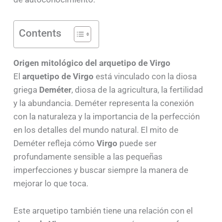
Contents
Origen mitológico del arquetipo de Virgo
El
arquetipo de Virgo
está vinculado con la diosa
griega
Deméter
, diosa de la agricultura, la fertilidad
y la abundancia. Deméter representa la conexión
con la naturaleza y la importancia de la perfección
en los detalles del mundo natural. El mito de
Deméter refleja cómo
Virgo
puede ser
profundamente sensible a las pequeñas
imperfecciones y buscar siempre la manera de
mejorar lo que toca.
Este arquetipo también tiene una relación con el