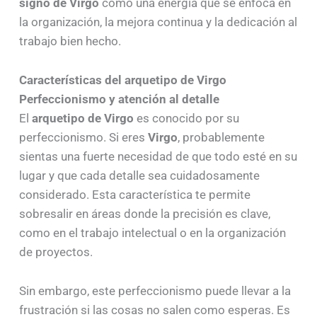
signo de Virgo
como una energía que se enfoca en
la organización, la mejora continua y la dedicación al
trabajo bien hecho.
Características del arquetipo de Virgo
Perfeccionismo y atención al detalle
El
arquetipo de Virgo
es conocido por su
perfeccionismo. Si eres
Virgo
, probablemente
sientas una fuerte necesidad de que todo esté en su
lugar y que cada detalle sea cuidadosamente
considerado. Esta característica te permite
sobresalir en áreas donde la precisión es clave,
como en el trabajo intelectual o en la organización
de proyectos.
Sin embargo, este perfeccionismo puede llevar a la
frustración si las cosas no salen como esperas. Es