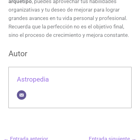
arquetipo
, puedes aprovechar tus habilidades
organizativas y tu deseo de mejorar para lograr
grandes avances en tu vida personal y profesional.
Recuerda que la perfección no es el objetivo final,
sino el proceso de crecimiento y mejora constante.
Autor
Astropedia
←
Entrada anterior
Entrada siguiente
→