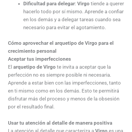
Dificultad para delegar
:
Virgo
tiende a querer
hacerlo todo por sí mismo. Aprende a confiar
en los demás y a delegar tareas cuando sea
necesario para evitar el agotamiento.
Cómo aprovechar el arquetipo de Virgo para el
crecimiento personal
Aceptar tus imperfecciones
El
arquetipo de Virgo
te invita a aceptar que la
perfección no es siempre posible ni necesaria.
Aprende a estar bien con las imperfecciones, tanto
en ti mismo como en los demás. Esto te permitirá
disfrutar más del proceso y menos de la obsesión
por el resultado final.
Usar tu atención al detalle de manera positiva
La atención al detalle que caracteriza a
Virgo
es una