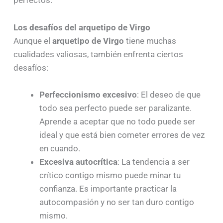
Los desafíos del arquetipo de Virgo
Aunque el
arquetipo de Virgo
tiene muchas
cualidades valiosas, también enfrenta ciertos
desafíos:
Perfeccionismo excesivo
: El deseo de que
todo sea perfecto puede ser paralizante.
Aprende a aceptar que no todo puede ser
ideal y que está bien cometer errores de vez
en cuando.
Excesiva autocrítica
: La tendencia a ser
crítico contigo mismo puede minar tu
confianza. Es importante practicar la
autocompasión y no ser tan duro contigo
mismo.