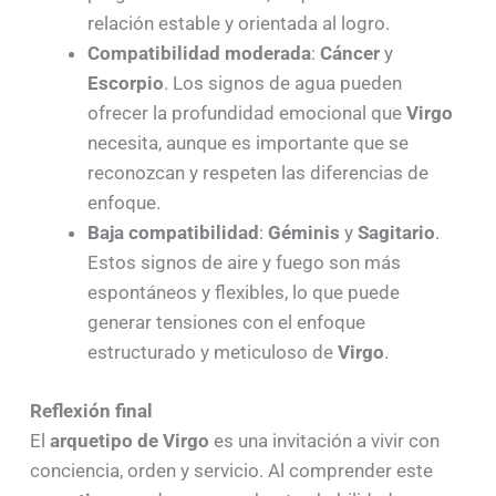
relación estable y orientada al logro.
Compatibilidad moderada
:
Cáncer
y
Escorpio
. Los signos de agua pueden
ofrecer la profundidad emocional que
Virgo
necesita, aunque es importante que se
reconozcan y respeten las diferencias de
enfoque.
Baja compatibilidad
:
Géminis
y
Sagitario
.
Estos signos de aire y fuego son más
espontáneos y flexibles, lo que puede
generar tensiones con el enfoque
estructurado y meticuloso de
Virgo
.
Reflexión final
El
arquetipo de Virgo
es una invitación a vivir con
conciencia, orden y servicio. Al comprender este