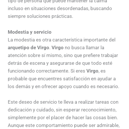
tipo de persona que puede mantener la calma
incluso en situaciones desordenadas, buscando
siempre soluciones prácticas.
Modestia y servicio
La modestia es otra característica importante del
arquetipo de Virgo
.
Virgo
no busca llamar la
atención sobre sí mismo, sino que prefiere trabajar
detrás de escena y asegurarse de que todo esté
funcionando correctamente. Si eres
Virgo
, es
probable que encuentres satisfacción en ayudar a
los demás y en ofrecer apoyo cuando es necesario.
Este deseo de servicio te lleva a realizar tareas con
dedicación y cuidado, sin esperar reconocimiento,
simplemente por el placer de hacer las cosas bien.
Aunque este comportamiento puede ser admirable,