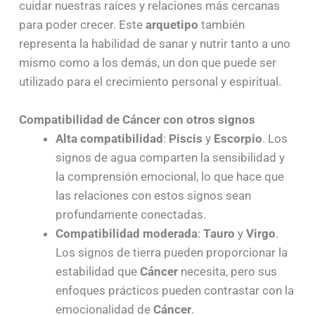
cuidar nuestras raíces y relaciones más cercanas
para poder crecer. Este
arquetipo
también
representa la habilidad de sanar y nutrir tanto a uno
mismo como a los demás, un don que puede ser
utilizado para el crecimiento personal y espiritual.
Compatibilidad de Cáncer con otros signos
Alta compatibilidad
:
Piscis
y
Escorpio
. Los
signos de agua comparten la sensibilidad y
la comprensión emocional, lo que hace que
las relaciones con estos signos sean
profundamente conectadas.
Compatibilidad moderada
:
Tauro
y
Virgo
.
Los signos de tierra pueden proporcionar la
estabilidad que
Cáncer
necesita, pero sus
enfoques prácticos pueden contrastar con la
emocionalidad de
Cáncer
.