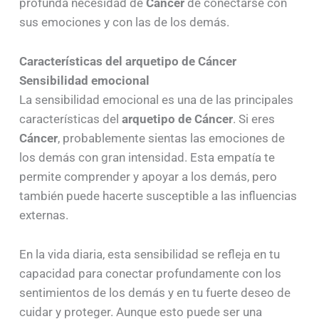
profunda necesidad de
Cáncer
de conectarse con
sus emociones y con las de los demás.
Características del arquetipo de Cáncer
Sensibilidad emocional
La sensibilidad emocional es una de las principales
características del
arquetipo de Cáncer
. Si eres
Cáncer
, probablemente sientas las emociones de
los demás con gran intensidad. Esta empatía te
permite comprender y apoyar a los demás, pero
también puede hacerte susceptible a las influencias
externas.
En la vida diaria, esta sensibilidad se refleja en tu
capacidad para conectar profundamente con los
sentimientos de los demás y en tu fuerte deseo de
cuidar y proteger. Aunque esto puede ser una