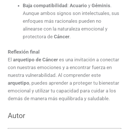
Baja compatibilidad
:
Acuario
y
Géminis
.
Aunque ambos signos son intelectuales, sus
enfoques más racionales pueden no
alinearse con la naturaleza emocional y
protectora de
Cáncer
.
Reflexión final
El
arquetipo de Cáncer
es una invitación a conectar
con nuestras emociones y a encontrar fuerza en
nuestra vulnerabilidad. Al comprender este
arquetipo
, puedes aprender a proteger tu bienestar
emocional y utilizar tu capacidad para cuidar a los
demás de manera más equilibrada y saludable.
Autor