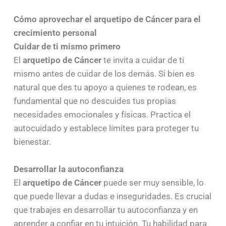
Cómo aprovechar el arquetipo de Cáncer para el
crecimiento personal
Cuidar de ti mismo primero
El
arquetipo de Cáncer
te invita a cuidar de ti
mismo antes de cuidar de los demás. Si bien es
natural que des tu apoyo a quienes te rodean, es
fundamental que no descuides tus propias
necesidades emocionales y físicas. Practica el
autocuidado y establece límites para proteger tu
bienestar.
Desarrollar la autoconfianza
El
arquetipo de Cáncer
puede ser muy sensible, lo
que puede llevar a dudas e inseguridades. Es crucial
que trabajes en desarrollar tu autoconfianza y en
aprender a confiar en tu intuición. Tu habilidad para