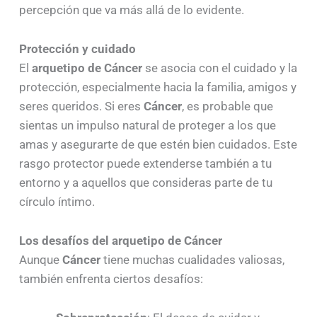
percepción que va más allá de lo evidente.
Protección y cuidado
El
arquetipo de Cáncer
se asocia con el cuidado y la
protección, especialmente hacia la familia, amigos y
seres queridos. Si eres
Cáncer
, es probable que
sientas un impulso natural de proteger a los que
amas y asegurarte de que estén bien cuidados. Este
rasgo protector puede extenderse también a tu
entorno y a aquellos que consideras parte de tu
círculo íntimo.
Los desafíos del arquetipo de Cáncer
Aunque
Cáncer
tiene muchas cualidades valiosas,
también enfrenta ciertos desafíos: