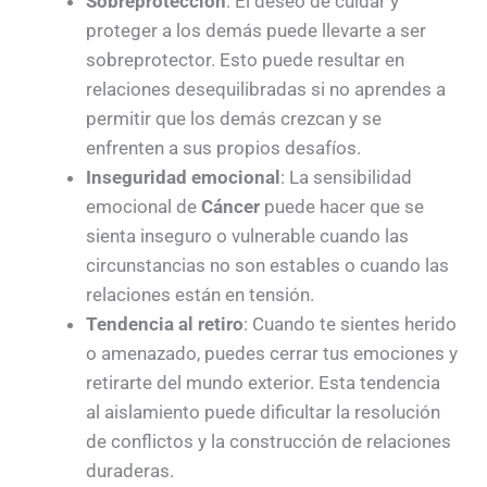
Sobreprotección
: El deseo de cuidar y
proteger a los demás puede llevarte a ser
sobreprotector. Esto puede resultar en
relaciones desequilibradas si no aprendes a
permitir que los demás crezcan y se
enfrenten a sus propios desafíos.
Inseguridad emocional
: La sensibilidad
emocional de
Cáncer
puede hacer que se
sienta inseguro o vulnerable cuando las
circunstancias no son estables o cuando las
relaciones están en tensión.
Tendencia al retiro
: Cuando te sientes herido
o amenazado, puedes cerrar tus emociones y
retirarte del mundo exterior. Esta tendencia
al aislamiento puede dificultar la resolución
de conflictos y la construcción de relaciones
duraderas.