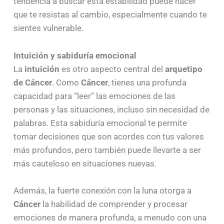
tendencia a buscar esta estabilidad puede hacer
que te resistas al cambio, especialmente cuando te
sientes vulnerable.
Intuición y sabiduría emocional
La
intuición
es otro aspecto central del
arquetipo
de Cáncer
. Como
Cáncer
, tienes una profunda
capacidad para “leer” las emociones de las
personas y las situaciones, incluso sin necesidad de
palabras. Esta sabiduría emocional te permite
tomar decisiones que son acordes con tus valores
más profundos, pero también puede llevarte a ser
más cauteloso en situaciones nuevas.
Además, la fuerte conexión con la luna otorga a
Cáncer
la habilidad de comprender y procesar
emociones de manera profunda, a menudo con una