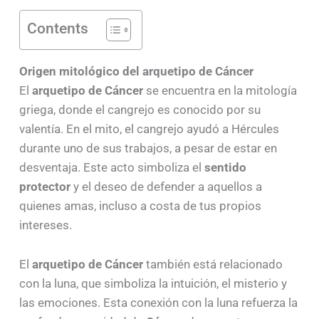
Contents
Origen mitológico del arquetipo de Cáncer
El
arquetipo de Cáncer
se encuentra en la mitología
griega, donde el cangrejo es conocido por su
valentía. En el mito, el cangrejo ayudó a Hércules
durante uno de sus trabajos, a pesar de estar en
desventaja. Este acto simboliza el
sentido
protector
y el deseo de defender a aquellos a
quienes amas, incluso a costa de tus propios
intereses.
El
arquetipo de Cáncer
también está relacionado
con la luna, que simboliza la intuición, el misterio y
las emociones. Esta conexión con la luna refuerza la