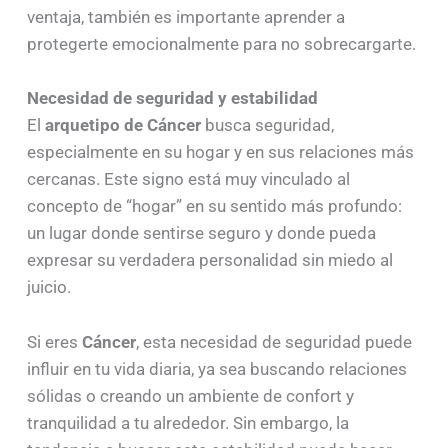
ventaja, también es importante aprender a
protegerte emocionalmente para no sobrecargarte.
Necesidad de seguridad y estabilidad
El
arquetipo de Cáncer
busca seguridad,
especialmente en su hogar y en sus relaciones más
cercanas. Este signo está muy vinculado al
concepto de “hogar” en su sentido más profundo:
un lugar donde sentirse seguro y donde pueda
expresar su verdadera personalidad sin miedo al
juicio.
Si eres
Cáncer
, esta necesidad de seguridad puede
influir en tu vida diaria, ya sea buscando relaciones
sólidas o creando un ambiente de confort y
tranquilidad a tu alrededor. Sin embargo, la