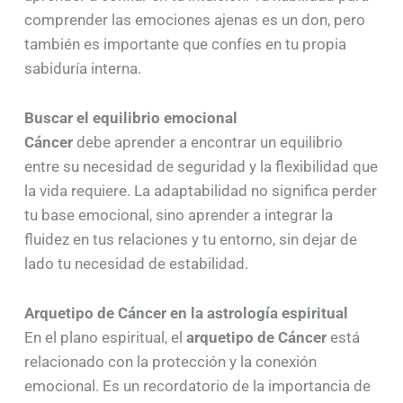
comprender las emociones ajenas es un don, pero
también es importante que confíes en tu propia
sabiduría interna.
Buscar el equilibrio emocional
Cáncer
debe aprender a encontrar un equilibrio
entre su necesidad de seguridad y la flexibilidad que
la vida requiere. La adaptabilidad no significa perder
tu base emocional, sino aprender a integrar la
fluidez en tus relaciones y tu entorno, sin dejar de
lado tu necesidad de estabilidad.
Arquetipo de Cáncer en la astrología espiritual
En el plano espiritual, el
arquetipo de Cáncer
está
relacionado con la protección y la conexión
emocional. Es un recordatorio de la importancia de