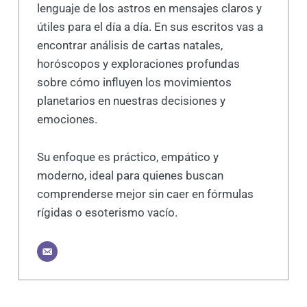
lenguaje de los astros en mensajes claros y
útiles para el día a día. En sus escritos vas a
encontrar análisis de cartas natales,
horóscopos y exploraciones profundas
sobre cómo influyen los movimientos
planetarios en nuestras decisiones y
emociones.
Su enfoque es práctico, empático y
moderno, ideal para quienes buscan
comprenderse mejor sin caer en fórmulas
rígidas o esoterismo vacío.