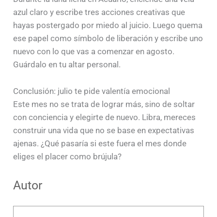
azul claro y escribe tres acciones creativas que
hayas postergado por miedo al juicio. Luego quema
ese papel como símbolo de liberación y escribe uno
nuevo con lo que vas a comenzar en agosto.
Guárdalo en tu altar personal.
Conclusión: julio te pide valentía emocional
Este mes no se trata de lograr más, sino de soltar
con conciencia y elegirte de nuevo. Libra, mereces
construir una vida que no se base en expectativas
ajenas. ¿Qué pasaría si este fuera el mes donde
eliges el placer como brújula?
Autor