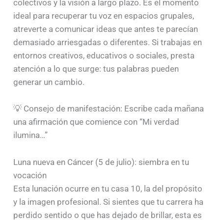
colectivos y la visión a largo plazo. Es el momento
ideal para recuperar tu voz en espacios grupales,
atreverte a comunicar ideas que antes te parecían
demasiado arriesgadas o diferentes. Si trabajas en
entornos creativos, educativos o sociales, presta
atención a lo que surge: tus palabras pueden
generar un cambio.
💡 Consejo de manifestación: Escribe cada mañana
una afirmación que comience con “Mi verdad
ilumina…”
Luna nueva en Cáncer (5 de julio): siembra en tu
vocación
Esta lunación ocurre en tu casa 10, la del propósito
y la imagen profesional. Si sientes que tu carrera ha
perdido sentido o que has dejado de brillar, esta es