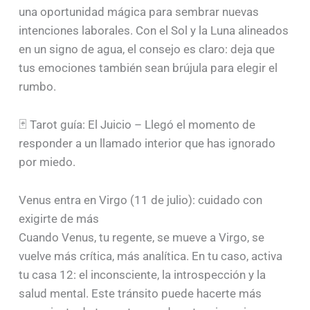
una oportunidad mágica para sembrar nuevas
intenciones laborales. Con el Sol y la Luna alineados
en un signo de agua, el consejo es claro: deja que
tus emociones también sean brújula para elegir el
rumbo.
🃏 Tarot guía: El Juicio – Llegó el momento de
responder a un llamado interior que has ignorado
por miedo.
Venus entra en Virgo (11 de julio): cuidado con
exigirte de más
Cuando Venus, tu regente, se mueve a Virgo, se
vuelve más crítica, más analítica. En tu caso, activa
tu casa 12: el inconsciente, la introspección y la
salud mental. Este tránsito puede hacerte más