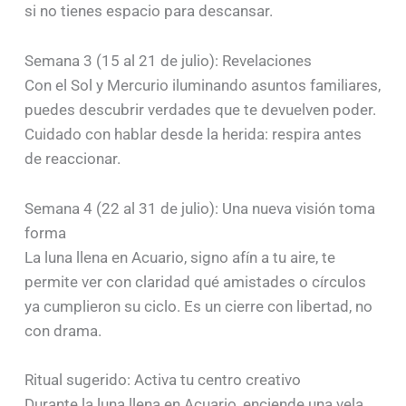
si no tienes espacio para descansar.
Semana 3 (15 al 21 de julio): Revelaciones
Con el Sol y Mercurio iluminando asuntos familiares,
puedes descubrir verdades que te devuelven poder.
Cuidado con hablar desde la herida: respira antes
de reaccionar.
Semana 4 (22 al 31 de julio): Una nueva visión toma
forma
La luna llena en Acuario, signo afín a tu aire, te
permite ver con claridad qué amistades o círculos
ya cumplieron su ciclo. Es un cierre con libertad, no
con drama.
Ritual sugerido: Activa tu centro creativo
Durante la luna llena en Acuario, enciende una vela