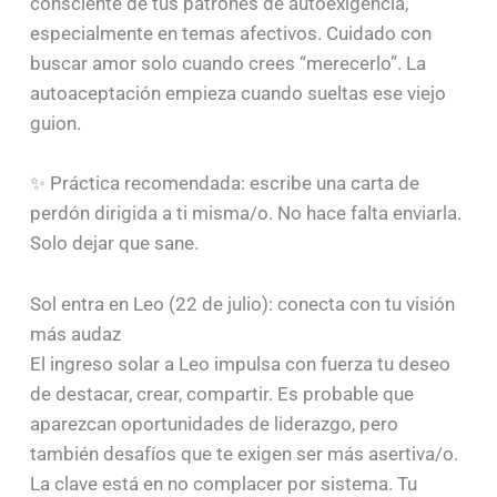
consciente de tus patrones de autoexigencia,
especialmente en temas afectivos. Cuidado con
buscar amor solo cuando crees “merecerlo”. La
autoaceptación empieza cuando sueltas ese viejo
guion.
✨ Práctica recomendada: escribe una carta de
perdón dirigida a ti misma/o. No hace falta enviarla.
Solo dejar que sane.
Sol entra en Leo (22 de julio): conecta con tu visión
más audaz
El ingreso solar a Leo impulsa con fuerza tu deseo
de destacar, crear, compartir. Es probable que
aparezcan oportunidades de liderazgo, pero
también desafíos que te exigen ser más asertiva/o.
La clave está en no complacer por sistema. Tu