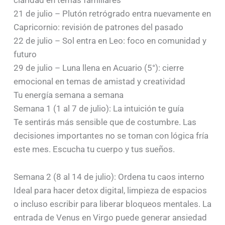
claridad en temas familiares
21 de julio – Plutón retrógrado entra nuevamente en
Capricornio: revisión de patrones del pasado
22 de julio – Sol entra en Leo: foco en comunidad y
futuro
29 de julio – Luna llena en Acuario (5°): cierre
emocional en temas de amistad y creatividad
Tu energía semana a semana
Semana 1 (1 al 7 de julio): La intuición te guía
Te sentirás más sensible que de costumbre. Las
decisiones importantes no se toman con lógica fría
este mes. Escucha tu cuerpo y tus sueños.
Semana 2 (8 al 14 de julio): Ordena tu caos interno
Ideal para hacer detox digital, limpieza de espacios
o incluso escribir para liberar bloqueos mentales. La
entrada de Venus en Virgo puede generar ansiedad