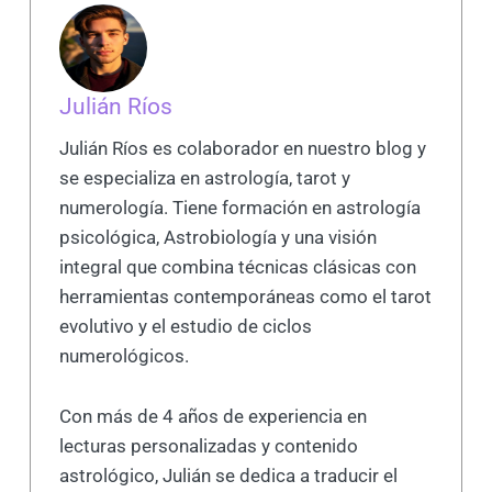
Julián Ríos
Julián Ríos es colaborador en nuestro blog y
se especializa en astrología, tarot y
numerología. Tiene formación en astrología
psicológica, Astrobiología y una visión
integral que combina técnicas clásicas con
herramientas contemporáneas como el tarot
evolutivo y el estudio de ciclos
numerológicos.
Con más de 4 años de experiencia en
lecturas personalizadas y contenido
astrológico, Julián se dedica a traducir el