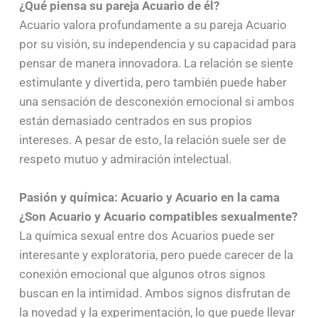
¿Qué piensa su pareja Acuario de él?
Acuario valora profundamente a su pareja Acuario
por su visión, su independencia y su capacidad para
pensar de manera innovadora. La relación se siente
estimulante y divertida, pero también puede haber
una sensación de desconexión emocional si ambos
están demasiado centrados en sus propios
intereses. A pesar de esto, la relación suele ser de
respeto mutuo y admiración intelectual.
Pasión y química: Acuario y Acuario en la cama
¿Son Acuario y Acuario compatibles sexualmente?
La química sexual entre dos Acuarios puede ser
interesante y exploratoria, pero puede carecer de la
conexión emocional que algunos otros signos
buscan en la intimidad. Ambos signos disfrutan de
la novedad y la experimentación, lo que puede llevar