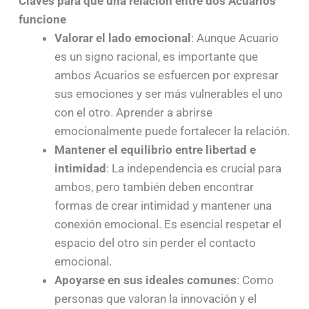
Claves para que una relación entre dos Acuarios
funcione
Valorar el lado emocional
: Aunque Acuario
es un signo racional, es importante que
ambos Acuarios se esfuercen por expresar
sus emociones y ser más vulnerables el uno
con el otro. Aprender a abrirse
emocionalmente puede fortalecer la relación.
Mantener el equilibrio entre libertad e
intimidad
: La independencia es crucial para
ambos, pero también deben encontrar
formas de crear intimidad y mantener una
conexión emocional. Es esencial respetar el
espacio del otro sin perder el contacto
emocional.
Apoyarse en sus ideales comunes
: Como
personas que valoran la innovación y el