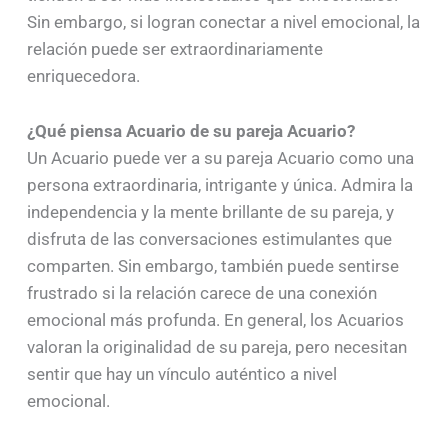
Sin embargo, si logran conectar a nivel emocional, la
relación puede ser extraordinariamente
enriquecedora.
¿Qué piensa Acuario de su pareja Acuario?
Un Acuario puede ver a su pareja Acuario como una
persona extraordinaria, intrigante y única. Admira la
independencia y la mente brillante de su pareja, y
disfruta de las conversaciones estimulantes que
comparten. Sin embargo, también puede sentirse
frustrado si la relación carece de una conexión
emocional más profunda. En general, los Acuarios
valoran la originalidad de su pareja, pero necesitan
sentir que hay un vínculo auténtico a nivel
emocional.