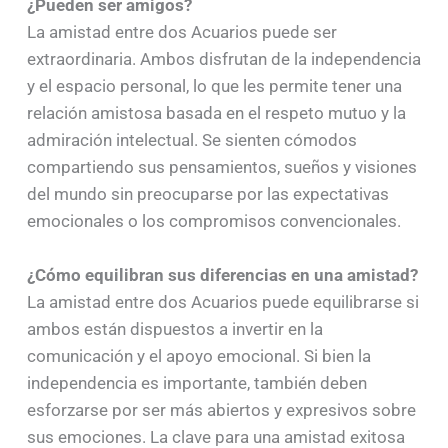
¿Pueden ser amigos?
La amistad entre dos Acuarios puede ser
extraordinaria. Ambos disfrutan de la independencia
y el espacio personal, lo que les permite tener una
relación amistosa basada en el respeto mutuo y la
admiración intelectual. Se sienten cómodos
compartiendo sus pensamientos, sueños y visiones
del mundo sin preocuparse por las expectativas
emocionales o los compromisos convencionales.
¿Cómo equilibran sus diferencias en una amistad?
La amistad entre dos Acuarios puede equilibrarse si
ambos están dispuestos a invertir en la
comunicación y el apoyo emocional. Si bien la
independencia es importante, también deben
esforzarse por ser más abiertos y expresivos sobre
sus emociones. La clave para una amistad exitosa