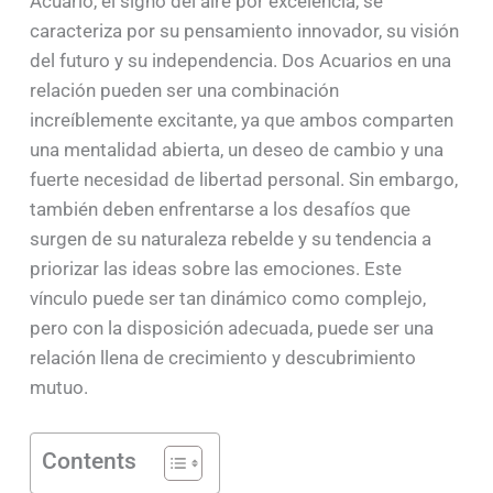
Acuario, el signo del aire por excelencia, se
caracteriza por su pensamiento innovador, su visión
del futuro y su independencia. Dos Acuarios en una
relación pueden ser una combinación
increíblemente excitante, ya que ambos comparten
una mentalidad abierta, un deseo de cambio y una
fuerte necesidad de libertad personal. Sin embargo,
también deben enfrentarse a los desafíos que
surgen de su naturaleza rebelde y su tendencia a
priorizar las ideas sobre las emociones. Este
vínculo puede ser tan dinámico como complejo,
pero con la disposición adecuada, puede ser una
relación llena de crecimiento y descubrimiento
mutuo.
Contents