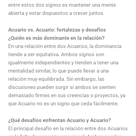
entre estos dos signos es mantener una mente
abierta y estar dispuestos a crecer juntos.
Acuario vs. Acuario: fortalezas y desafíos
¿Quién es más dominante en la relación?
En una relación entre dos Acuarios, la dominancia
tiende a ser equitativa. Ambos signos son
igualmente independientes y tienden a tener una
mentalidad similar, lo que puede llevar a una
relación muy equilibrada. Sin embargo, las
discusiones pueden surgir si ambos se sienten
demasiado firmes en sus creencias o proyectos, ya
que Acuario no es un signo que ceda fácilmente.
¿Qué desafíos enfrentan Acuario y Acuario?
El principal desafío en la relación entre dos Acuarios