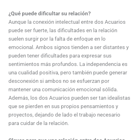
¿Qué puede dificultar su relación?
Aunque la conexión intelectual entre dos Acuarios
puede ser fuerte, las dificultades en la relación
suelen surgir por la falta de enfoque en lo
emocional. Ambos signos tienden a ser distantes y
pueden tener dificultades para expresar sus
sentimientos más profundos. La independencia es
una cualidad positiva, pero también puede generar
desconexión si ambos no se esfuerzan por
mantener una comunicación emocional sólida.
Además, los dos Acuarios pueden ser tan idealistas
que se pierden en sus propios pensamientos y
proyectos, dejando de lado el trabajo necesario
para cuidar de la relación.