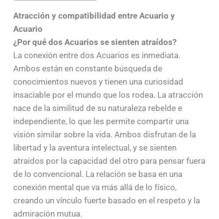
Atracción y compatibilidad entre Acuario y
Acuario
¿Por qué dos Acuarios se sienten atraídos?
La conexión entre dos Acuarios es inmediata.
Ambos están en constante búsqueda de
conocimientos nuevos y tienen una curiosidad
insaciable por el mundo que los rodea. La atracción
nace de la similitud de su naturaleza rebelde e
independiente, lo que les permite compartir una
visión similar sobre la vida. Ambos disfrutan de la
libertad y la aventura intelectual, y se sienten
atraídos por la capacidad del otro para pensar fuera
de lo convencional. La relación se basa en una
conexión mental que va más allá de lo físico,
creando un vínculo fuerte basado en el respeto y la
admiración mutua.