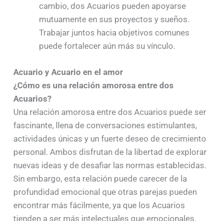
cambio, dos Acuarios pueden apoyarse
mutuamente en sus proyectos y sueños.
Trabajar juntos hacia objetivos comunes
puede fortalecer aún más su vínculo.
Acuario y Acuario en el amor
¿Cómo es una relación amorosa entre dos
Acuarios?
Una relación amorosa entre dos Acuarios puede ser
fascinante, llena de conversaciones estimulantes,
actividades únicas y un fuerte deseo de crecimiento
personal. Ambos disfrutan de la libertad de explorar
nuevas ideas y de desafiar las normas establecidas.
Sin embargo, esta relación puede carecer de la
profundidad emocional que otras parejas pueden
encontrar más fácilmente, ya que los Acuarios
tienden a ser más intelectuales que emocionales.