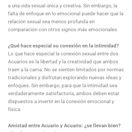
a una vida sexual única y creativa. Sin embargo, la
falta de enfoque en lo emocional puede hacer que la
relación sexual sea menos profunda en
comparación con otros signos más emocionales.
¿Qué hace especial su conexión en la intimidad?
Lo que hace especial la conexión sexual entre dos
Acuarios es la libertad y la creatividad que ambos
traen a la cama. No se sienten limitados por normas
tradicionales y disfrutan explorando nuevas ideas y
enfoques. Sin embargo, para que la intimidad sea
verdaderamente satisfactoria, ambos deben estar
dispuestos a invertir en la conexión emocional y
física.
Amistad entre Acuario y Acuario: ¿se llevan bien?